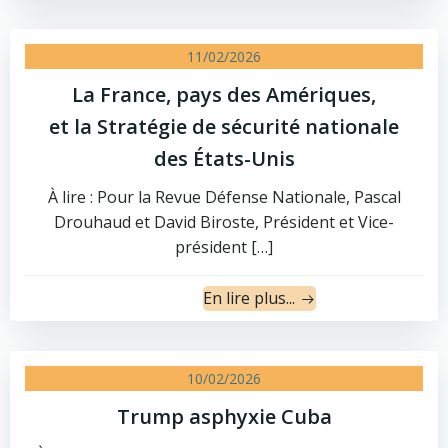
11/02/2026
La France, pays des Amériques,
et la Stratégie de sécurité nationale
des États-Unis
À lire : Pour la Revue Défense Nationale, Pascal
Drouhaud et David Biroste, Président et Vice-
président […]
En lire plus...
10/02/2026
Trump asphyxie Cuba