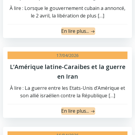
À lire : Lorsque le gouvernement cubain a annoncé,
le 2 avril, la libération de plus […]
En lire plus...
17/04/2026
L’Amérique latine-Caraibes et la guerre
en Iran
À lire : La guerre entre les Etats-Unis d’Amérique et
son allié israélien contre la République […]
En lire plus...