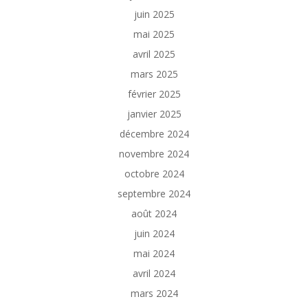
juin 2025
mai 2025
avril 2025
mars 2025
février 2025
janvier 2025
décembre 2024
novembre 2024
octobre 2024
septembre 2024
août 2024
juin 2024
mai 2024
avril 2024
mars 2024