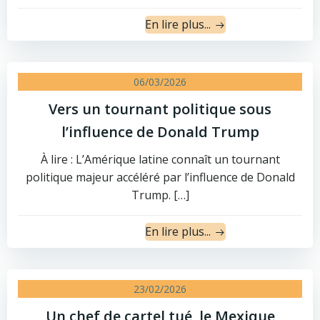
En lire plus...
06/03/2026
Vers un tournant politique sous
l’influence de Donald Trump
À lire : L’Amérique latine connaît un tournant
politique majeur accéléré par l’influence de Donald
Trump. […]
En lire plus...
23/02/2026
Un chef de cartel tué, le Mexique