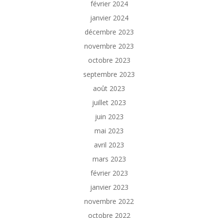
février 2024
janvier 2024
décembre 2023
novembre 2023
octobre 2023
septembre 2023
août 2023
juillet 2023
juin 2023
mai 2023
avril 2023
mars 2023
février 2023
janvier 2023
novembre 2022
octobre 2022