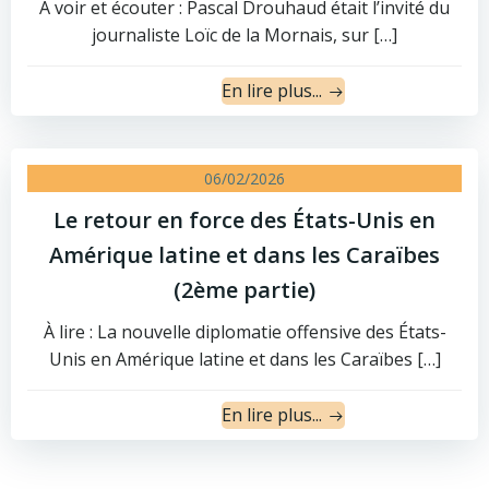
À voir et écouter : Pascal Drouhaud était l’invité du
journaliste Loïc de la Mornais, sur […]
En lire plus...
06/02/2026
Le retour en force des États-Unis en
Amérique latine et dans les Caraïbes
(2ème partie)
À lire : La nouvelle diplomatie offensive des États-
Unis en Amérique latine et dans les Caraïbes […]
En lire plus...