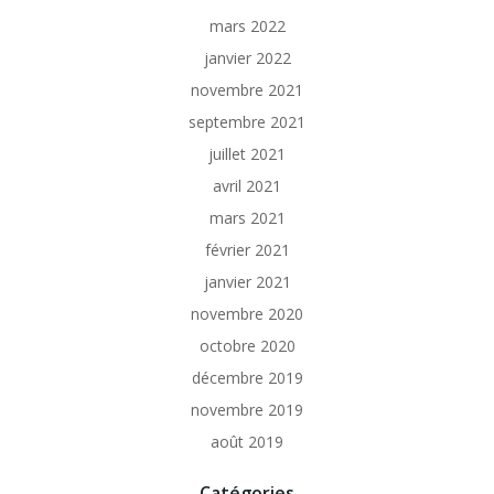
mars 2022
janvier 2022
novembre 2021
septembre 2021
juillet 2021
avril 2021
mars 2021
février 2021
janvier 2021
novembre 2020
octobre 2020
décembre 2019
novembre 2019
août 2019
Catégories