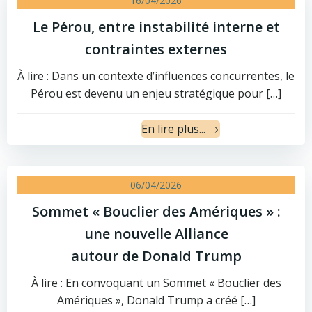
16/04/2026
Le Pérou, entre instabilité interne et
contraintes externes
À lire : Dans un contexte d’influences concurrentes, le
Pérou est devenu un enjeu stratégique pour […]
En lire plus...
06/04/2026
Sommet « Bouclier des Amériques » :
une nouvelle Alliance
autour de Donald Trump
À lire : En convoquant un Sommet « Bouclier des
Amériques », Donald Trump a créé […]