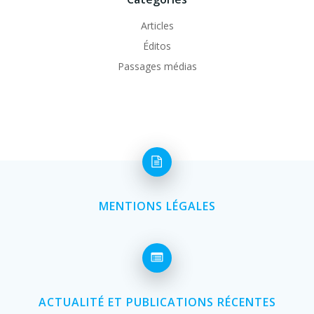
Articles
Éditos
Passages médias
MENTIONS LÉGALES
ACTUALITÉ ET PUBLICATIONS RÉCENTES