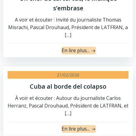
s’embrase
A voir et écouter : Invité du journaliste Thomas
Misrachi, Pascal Drouhaud, Président de LATFRAN, a
[…]
En lire plus...
21/02/2026
Cuba al borde del colapso
À voir et écouter : Autour du journaliste Carlos
Herranz, Pascal Drouhaud, Président de LATFRAN, et
[…]
En lire plus...