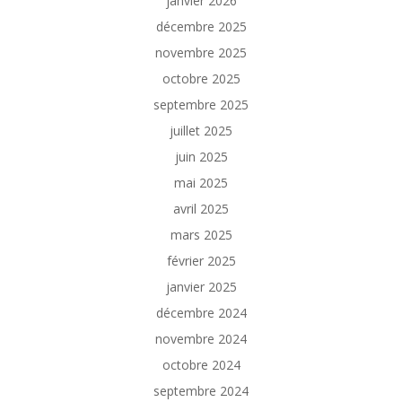
janvier 2026
décembre 2025
novembre 2025
octobre 2025
septembre 2025
juillet 2025
juin 2025
mai 2025
avril 2025
mars 2025
février 2025
janvier 2025
décembre 2024
novembre 2024
octobre 2024
septembre 2024