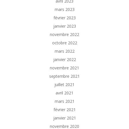
avril 2023
mars 2023
février 2023
janvier 2023
novembre 2022
octobre 2022
mars 2022
janvier 2022
novembre 2021
septembre 2021
juillet 2021
avril 2021
mars 2021
février 2021
janvier 2021
novembre 2020