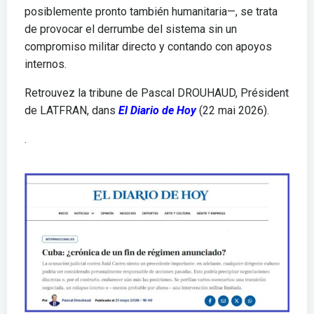
posiblemente pronto también humanitaria—, se trata
de provocar el derrumbe del sistema sin un
compromiso militar directo y contando con apoyos
internos.
Retrouvez la tribune de Pascal DROUHAUD, Président
de LATFRAN, dans
El Diario de Hoy
(22 mai 2026).
.