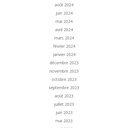
août 2024
juin 2024
mai 2024
avril 2024
mars 2024
février 2024
janvier 2024
décembre 2023
novembre 2023
octobre 2023
septembre 2023
août 2023
juillet 2023
juin 2023
mai 2023