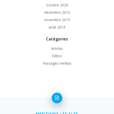
octobre 2020
décembre 2019
novembre 2019
août 2019
Catégories
Articles
Éditos
Passages médias
MENTIONS LÉGALES