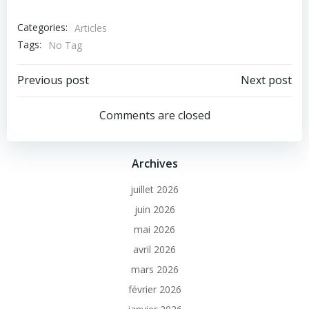
Categories:
Articles
Tags:
No Tag
Previous post
Next post
Comments are closed
Archives
juillet 2026
juin 2026
mai 2026
avril 2026
mars 2026
février 2026