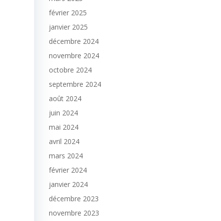
février 2025
janvier 2025
décembre 2024
novembre 2024
octobre 2024
septembre 2024
août 2024
juin 2024
mai 2024
avril 2024
mars 2024
février 2024
janvier 2024
décembre 2023
novembre 2023