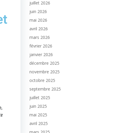
juillet 2026
juin 2026
et
mai 2026
avril 2026
mars 2026
février 2026
janvier 2026
décembre 2025
novembre 2025
octobre 2025
septembre 2025
juillet 2025
juin 2025
e,
mai 2025
ir
avril 2025
mars 2025