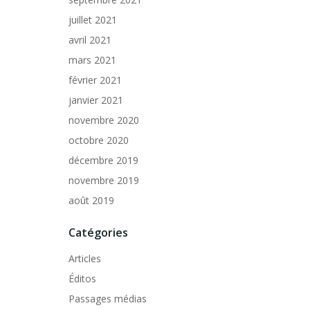
juillet 2021
avril 2021
mars 2021
février 2021
janvier 2021
novembre 2020
octobre 2020
décembre 2019
novembre 2019
août 2019
Catégories
Articles
Éditos
Passages médias