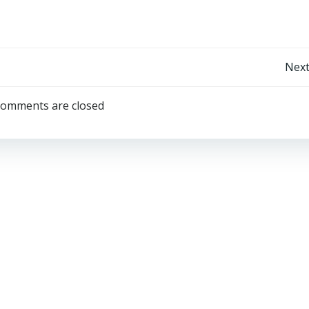
Next
omments are closed