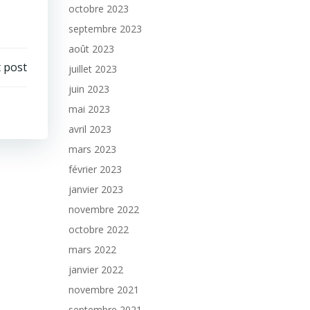
octobre 2023
septembre 2023
août 2023
 post
juillet 2023
juin 2023
mai 2023
avril 2023
mars 2023
février 2023
janvier 2023
novembre 2022
octobre 2022
mars 2022
janvier 2022
novembre 2021
septembre 2021