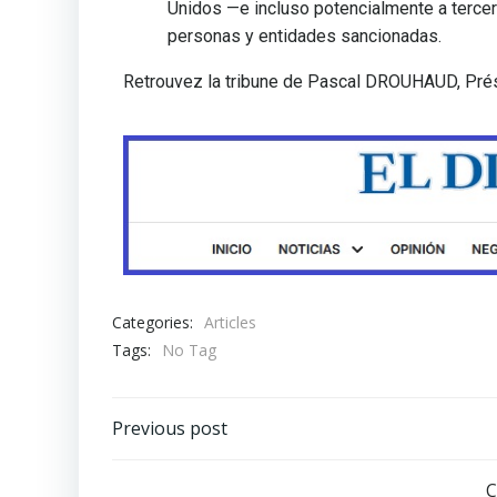
Unidos —e incluso potencialmente a terce
personas y entidades sancionadas.
Retrouvez la tribune de Pascal DROUHAUD, Pr
Categories:
Articles
Tags:
No Tag
Previous post
C