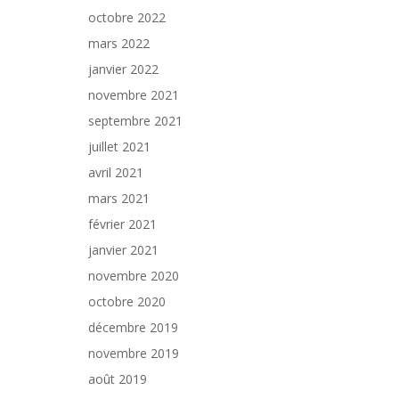
octobre 2022
mars 2022
janvier 2022
novembre 2021
septembre 2021
juillet 2021
avril 2021
mars 2021
février 2021
janvier 2021
novembre 2020
octobre 2020
décembre 2019
novembre 2019
août 2019