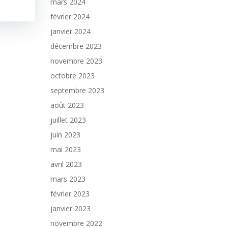
mars 2024
février 2024
janvier 2024
décembre 2023
novembre 2023
octobre 2023
septembre 2023
août 2023
juillet 2023
juin 2023
mai 2023
avril 2023
mars 2023
février 2023
janvier 2023
novembre 2022