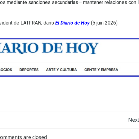
ros mediante sanciones secundarias— mantener relaciones con 
ésident de LATFRAN, dans
El Diario de Hoy
(5 juin 2026).
Next
omments are closed