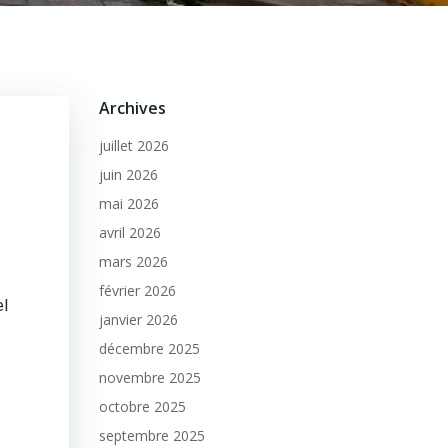
Archives
juillet 2026
juin 2026
mai 2026
avril 2026
mars 2026
février 2026
el
janvier 2026
décembre 2025
novembre 2025
octobre 2025
septembre 2025