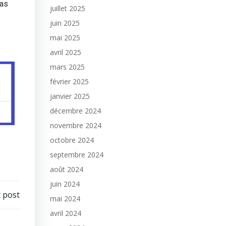
las
juillet 2025
juin 2025
mai 2025
avril 2025
mars 2025
février 2025
janvier 2025
décembre 2024
novembre 2024
octobre 2024
septembre 2024
août 2024
juin 2024
 post
mai 2024
avril 2024