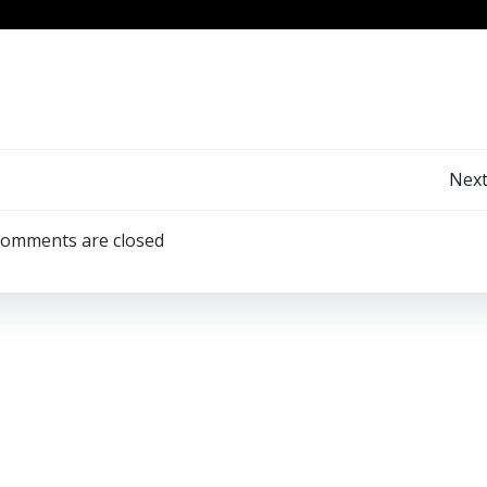
Next
omments are closed