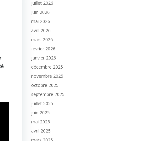
juillet 2026
juin 2026
mai 2026
avril 2026
x
mars 2026
février 2026
janvier 2026
e
té
décembre 2025
novembre 2025
octobre 2025
septembre 2025
juillet 2025
juin 2025
mai 2025
avril 2025
mars 2025