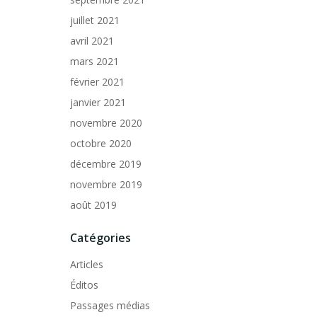
juillet 2021
avril 2021
mars 2021
février 2021
janvier 2021
novembre 2020
octobre 2020
décembre 2019
novembre 2019
août 2019
Catégories
Articles
Éditos
Passages médias