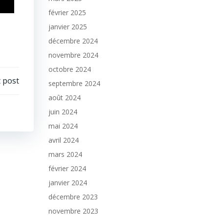
février 2025
janvier 2025
décembre 2024
novembre 2024
octobre 2024
 post
septembre 2024
août 2024
juin 2024
mai 2024
avril 2024
mars 2024
février 2024
janvier 2024
décembre 2023
novembre 2023