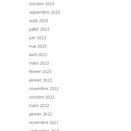
octobre 2023
septembre 2023
août 2023
juillet 2023
juin 2023
mai 2023
avril 2023
mars 2023
février 2023
janvier 2023
novembre 2022
octobre 2022
mars 2022
janvier 2022
novembre 2021
septembre 2021