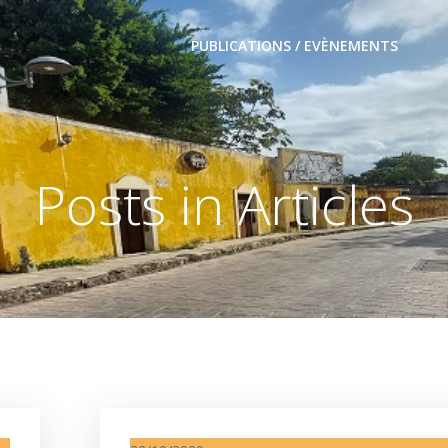
PUBLICATIONS / EVÈNEMENTS
Posts in Articles