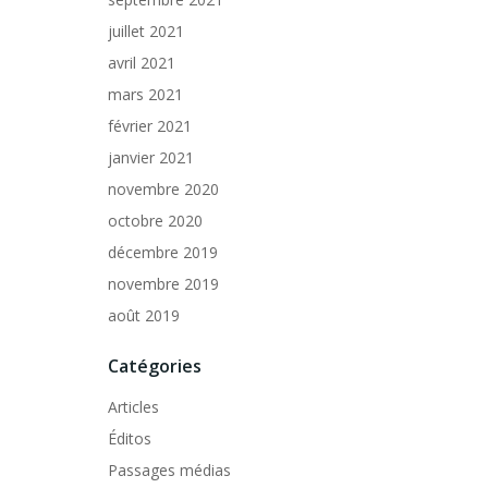
juillet 2021
avril 2021
mars 2021
février 2021
janvier 2021
novembre 2020
octobre 2020
décembre 2019
novembre 2019
août 2019
Catégories
Articles
Éditos
Passages médias