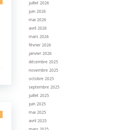
juillet 2026
juin 2026
mai 2026
avril 2026
mars 2026
février 2026
janvier 2026
décembre 2025
novembre 2025
octobre 2025
septembre 2025
juillet 2025
juin 2025
mai 2025
avril 2025
mars 2025