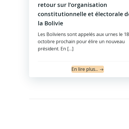
retour sur l’organisation
constitutionnelle et électorale d
la Bolivie
Les Boliviens sont appelés aux urnes le 18
octobre prochain pour élire un nouveau
président. En […]
En lire plus...