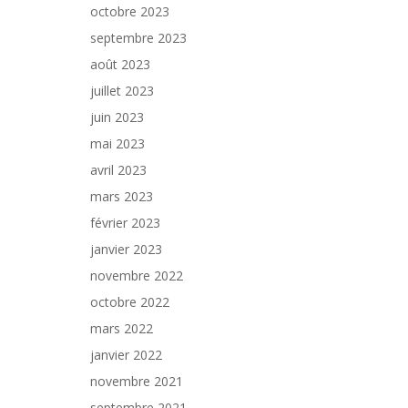
octobre 2023
septembre 2023
août 2023
juillet 2023
juin 2023
mai 2023
avril 2023
mars 2023
février 2023
janvier 2023
novembre 2022
octobre 2022
mars 2022
janvier 2022
novembre 2021
septembre 2021