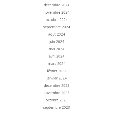
décembre 2024
novembre 2024
octobre 2024
septembre 2024
août 2024
juin 2024
mai 2024
avril 2024
mars 2024
février 2024
janvier 2024
décembre 2023
novembre 2023
octobre 2023
septembre 2023