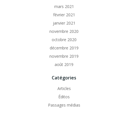
mars 2021
février 2021
janvier 2021
novembre 2020
octobre 2020
décembre 2019
novembre 2019
août 2019
Catégories
Articles
Éditos
Passages médias