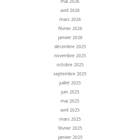
mai 2026
avril 2026
mars 2026
février 2026
janvier 2026
décembre 2025
novembre 2025
octobre 2025
septembre 2025
juillet 2025
juin 2025
mai 2025
avril 2025
mars 2025
février 2025
janvier 2025