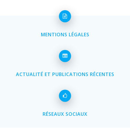
MENTIONS LÉGALES
ACTUALITÉ ET PUBLICATIONS RÉCENTES
RÉSEAUX SOCIAUX