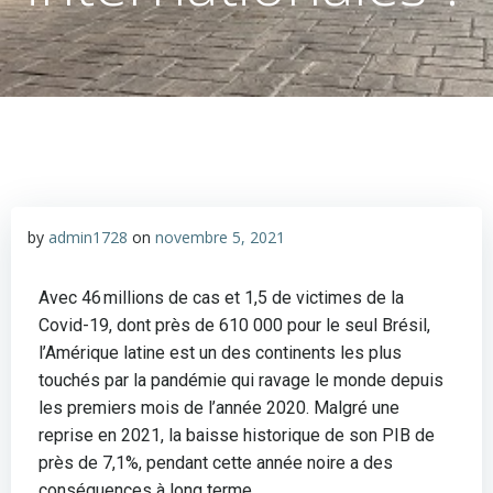
by
admin1728
on
novembre 5, 2021
Avec 46
millions de
cas et 1,5 de victimes de la
Covid
-19
, dont près de 610 000 pour le seul Brésil
,
l’Amérique latine est un des continents les plus
touchés par la pandémie qui ravage le monde depuis
les premiers mois de l’année 2020. Malgré une
reprise en 2021, la baisse historique de son PIB de
près de 7,1%, pendant cette année noire a des
conséquences à long terme.