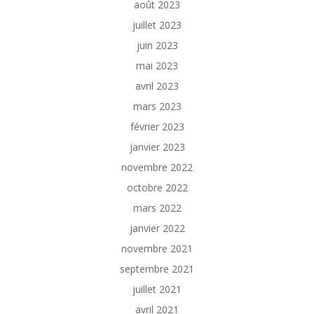
août 2023
juillet 2023
juin 2023
mai 2023
avril 2023
mars 2023
février 2023
janvier 2023
novembre 2022
octobre 2022
mars 2022
janvier 2022
novembre 2021
septembre 2021
juillet 2021
avril 2021