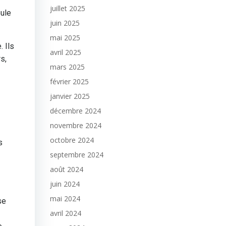
juillet 2025
oule
juin 2025
mai 2025
. Ils
avril 2025
s,
mars 2025
février 2025
janvier 2025
décembre 2024
novembre 2024
octobre 2024
s
septembre 2024
août 2024
juin 2024
mai 2024
se
avril 2024