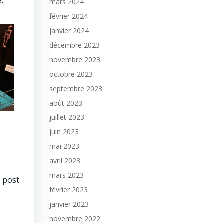
e.
mars 2024
février 2024
janvier 2024
décembre 2023
novembre 2023
octobre 2023
septembre 2023
août 2023
juillet 2023
juin 2023
mai 2023
avril 2023
mars 2023
 post
février 2023
janvier 2023
novembre 2022