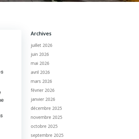
Archives
juillet 2026
juin 2026
mai 2026
es
avril 2026
mars 2026
février 2026
e
janvier 2026
ne
décembre 2025
es
novembre 2025
octobre 2025
septembre 2025