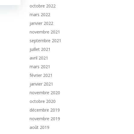
octobre 2022
mars 2022
janvier 2022
novembre 2021
septembre 2021
juillet 2021
avril 2021
mars 2021
février 2021
janvier 2021
novembre 2020
octobre 2020
décembre 2019
novembre 2019
août 2019