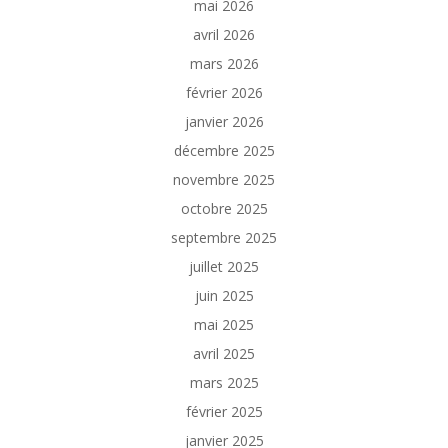
mai 2026
avril 2026
mars 2026
février 2026
janvier 2026
décembre 2025
novembre 2025
octobre 2025
septembre 2025
juillet 2025
juin 2025
mai 2025
avril 2025
mars 2025
février 2025
janvier 2025