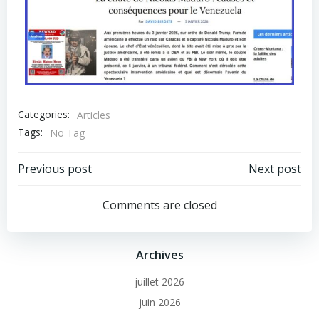
Categories:
Articles
Tags:
No Tag
Previous post
Next post
Comments are closed
Archives
juillet 2026
juin 2026