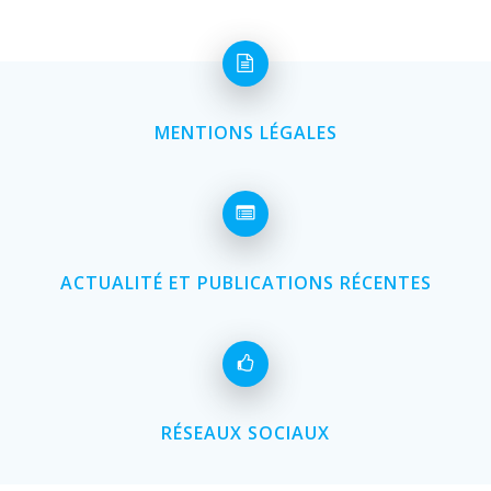
MENTIONS LÉGALES
ACTUALITÉ ET PUBLICATIONS RÉCENTES
RÉSEAUX SOCIAUX