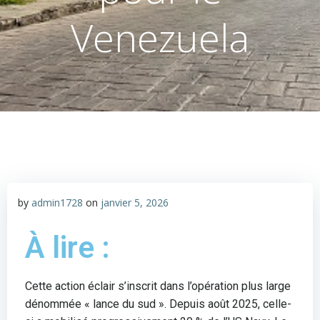
Venezuela
by
admin1728
on
janvier 5, 2026
À lire :
Cette action éclair s’inscrit dans l’opération plus large
dénommée « lance du sud ». Depuis août 2025, celle-