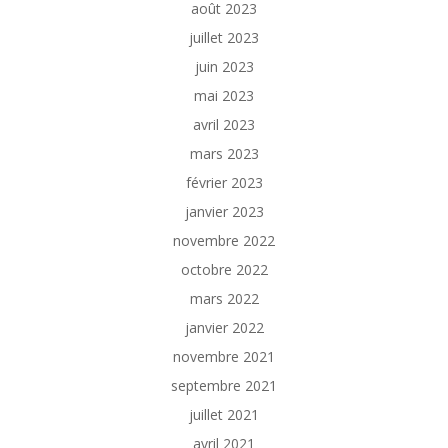
août 2023
juillet 2023
juin 2023
mai 2023
avril 2023
mars 2023
février 2023
janvier 2023
novembre 2022
octobre 2022
mars 2022
janvier 2022
novembre 2021
septembre 2021
juillet 2021
avril 2021