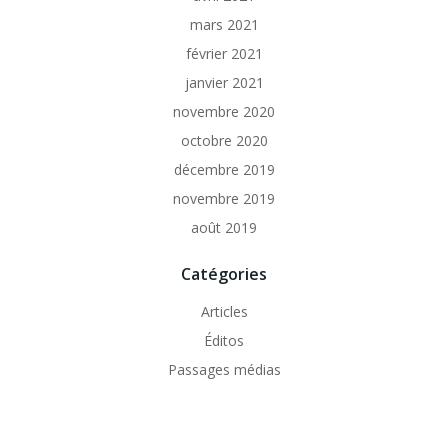
mars 2021
février 2021
janvier 2021
novembre 2020
octobre 2020
décembre 2019
novembre 2019
août 2019
Catégories
Articles
Éditos
Passages médias