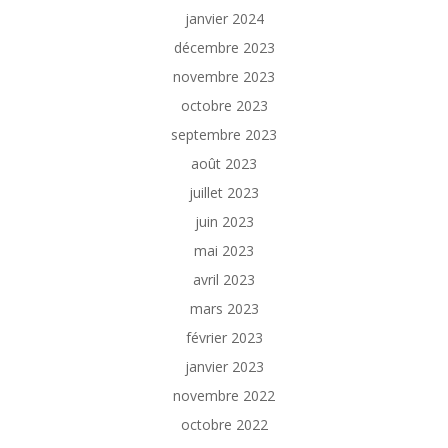
janvier 2024
décembre 2023
novembre 2023
octobre 2023
septembre 2023
août 2023
juillet 2023
juin 2023
mai 2023
avril 2023
mars 2023
février 2023
janvier 2023
novembre 2022
octobre 2022