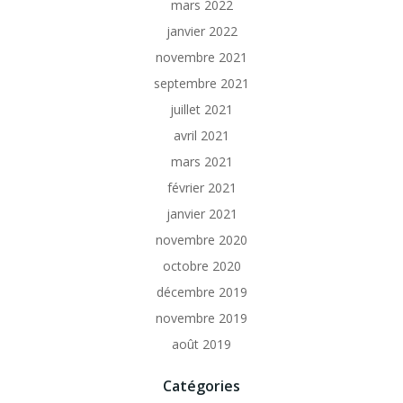
mars 2022
janvier 2022
novembre 2021
septembre 2021
juillet 2021
avril 2021
mars 2021
février 2021
janvier 2021
novembre 2020
octobre 2020
décembre 2019
novembre 2019
août 2019
Catégories