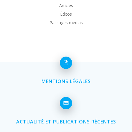
Articles
Éditos
Passages médias
MENTIONS LÉGALES
ACTUALITÉ ET PUBLICATIONS RÉCENTES