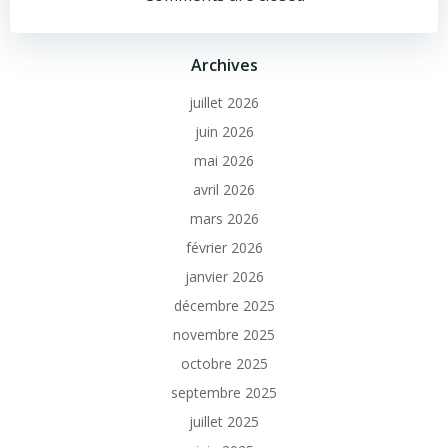
Archives
juillet 2026
juin 2026
mai 2026
avril 2026
mars 2026
février 2026
janvier 2026
décembre 2025
novembre 2025
octobre 2025
septembre 2025
juillet 2025