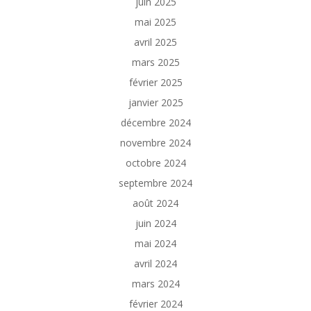
juin 2025
mai 2025
avril 2025
mars 2025
février 2025
janvier 2025
décembre 2024
novembre 2024
octobre 2024
septembre 2024
août 2024
juin 2024
mai 2024
avril 2024
mars 2024
février 2024