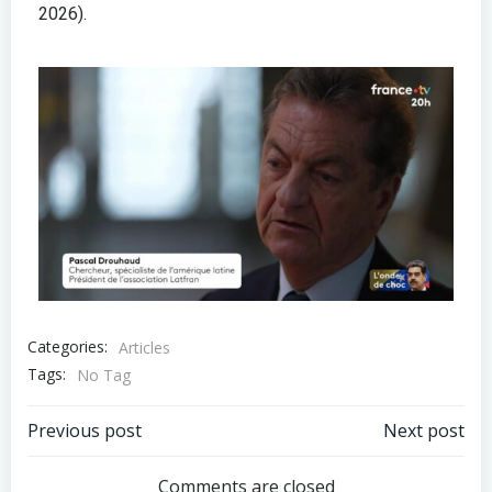
2026).
Categories:
Articles
Tags:
No Tag
Previous post
Next post
Comments are closed