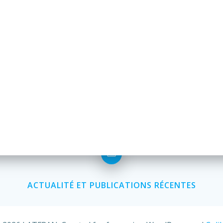
ACTUALITÉ ET PUBLICATIONS RÉCENTES