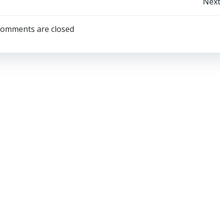
Next
omments are closed