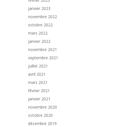
février 2023
janvier 2023
novembre 2022
octobre 2022
mars 2022
janvier 2022
novembre 2021
septembre 2021
juillet 2021
avril 2021
mars 2021
février 2021
janvier 2021
novembre 2020
octobre 2020
décembre 2019