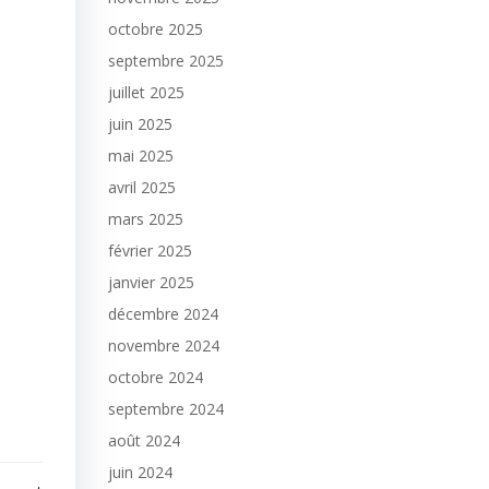
octobre 2025
septembre 2025
juillet 2025
juin 2025
mai 2025
avril 2025
mars 2025
février 2025
janvier 2025
décembre 2024
novembre 2024
octobre 2024
septembre 2024
août 2024
juin 2024