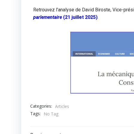
Retrouvez l’analyse de David Biroste, Vice-prés
parlementaire
(21 juillet 2025)
.
Categories:
Articles
Tags:
No Tag