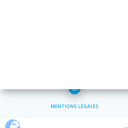
MENTIONS LÉGALES