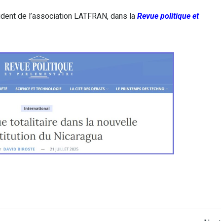
ident de l’association LATFRAN, dans la
Revue politique et