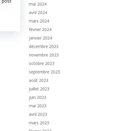
 post
mai 2024
avril 2024
mars 2024
février 2024
janvier 2024
décembre 2023
novembre 2023
octobre 2023
septembre 2023
août 2023
juillet 2023
juin 2023
mai 2023
avril 2023
mars 2023