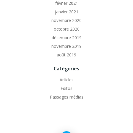
février 2021
janvier 2021
novembre 2020
octobre 2020
décembre 2019
novembre 2019
août 2019
Catégories
Articles
Éditos
Passages médias