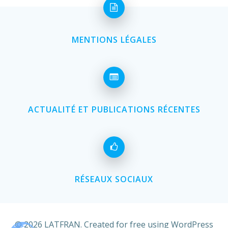
MENTIONS LÉGALES
ACTUALITÉ ET PUBLICATIONS RÉCENTES
RÉSEAUX SOCIAUX
© 2026 LATFRAN. Created for free using WordPress