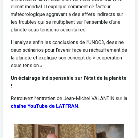
climat mondial. Il explique comment ce facteur
météorologique aggravant a des effets indirects sur
les troubles qui se multiplient sur l’ensemble d’une
planète sous tensions sécuritaires.
Il analyse enfin les conclusions de l’UNOC3, dessine
deux scénarios pour l’avenir face au réchauffement de
la planète et explique son concept de « coopération
sous tension ».
Un éclairage indispensable sur l’état de la planète
!
Retrouvez l’entretien de Jean-Michel VALANTIN sur la
chaîne YouTube de LATFRAN
.