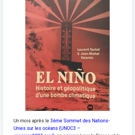
Un mois après le
3ème Sommet des Nations-
Unies sur les océans (UNOC3 –