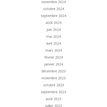
novembre 2024
octobre 2024
septembre 2024
août 2024
juin 2024
mai 2024
avril 2024
mars 2024
février 2024
janvier 2024
décembre 2023
novembre 2023
octobre 2023
septembre 2023
août 2023
juillet 2023