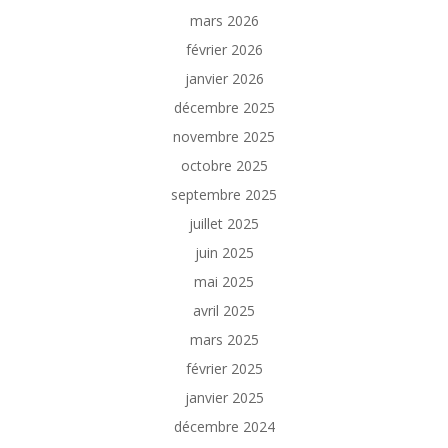
mars 2026
février 2026
janvier 2026
décembre 2025
novembre 2025
octobre 2025
septembre 2025
juillet 2025
juin 2025
mai 2025
avril 2025
mars 2025
février 2025
janvier 2025
décembre 2024