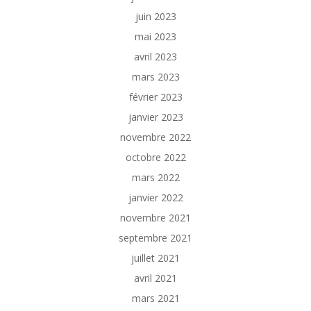
juin 2023
mai 2023
avril 2023
mars 2023
février 2023
janvier 2023
novembre 2022
octobre 2022
mars 2022
janvier 2022
novembre 2021
septembre 2021
juillet 2021
avril 2021
mars 2021