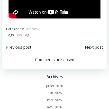
Categories:
Articles
Tags:
No Tag
Previous post
Next post
Comments are closed
Archives
juillet 2026
juin 2026
mai 2026
avril 2026