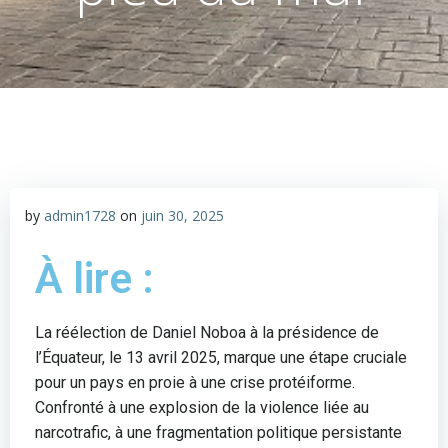
by
admin1728
on
juin 30, 2025
À lire :
La réélection de Daniel Noboa à la présidence de
l’Équateur, le 13 avril 2025, marque une étape cruciale
pour un pays en proie à une crise protéiforme.
Confronté à une explosion de la violence liée au
narcotrafic, à une fragmentation politique persistante