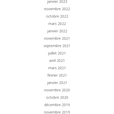
janvier 2023
novembre 2022
octobre 2022
mars 2022
janvier 2022
novembre 2021
septembre 2021
juillet 2021
avril 2021
mars 2021
février 2021
janvier 2021
novembre 2020
octobre 2020
décembre 2019
novembre 2019