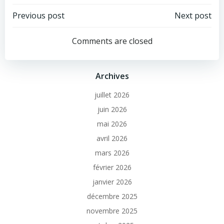
Previous post
Next post
Comments are closed
Archives
juillet 2026
juin 2026
mai 2026
avril 2026
mars 2026
février 2026
janvier 2026
décembre 2025
novembre 2025