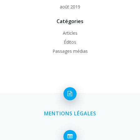
août 2019
Catégories
Articles
Éditos
Passages médias
MENTIONS LÉGALES