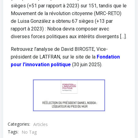
sièges (+51 par rapport à 2023) sur 151, tandis que le
Mouvement de la révolution citoyenne (MRC-RETO)
de Luisa González a obtenu 67 sièges (+13 par
rapport à 2023) : Noboa devra composer avec
diverses forces politiques aux intérêts divergents […].
Retrouvez l’analyse de David BIROSTE, Vice-
président de LATFRAN, sur le site de la
Fondation
pour l’innovation politique
(30 juin 2025).
Categories:
Articles
Tags:
No Tag