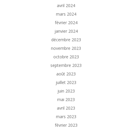
avril 2024
mars 2024
février 2024
janvier 2024
décembre 2023
novembre 2023
octobre 2023
septembre 2023
août 2023
juillet 2023
juin 2023
mai 2023
avril 2023
mars 2023
février 2023