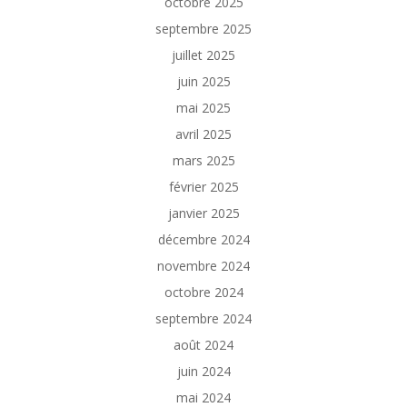
octobre 2025
septembre 2025
juillet 2025
juin 2025
mai 2025
avril 2025
mars 2025
février 2025
janvier 2025
décembre 2024
novembre 2024
octobre 2024
septembre 2024
août 2024
juin 2024
mai 2024