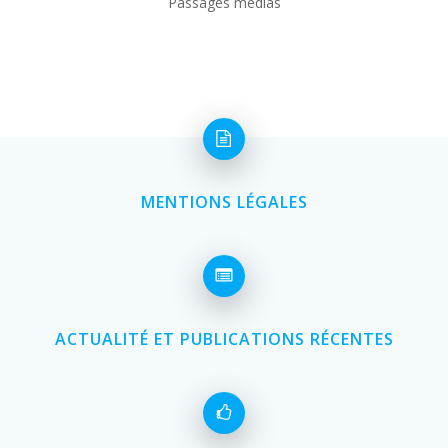
Passages médias
MENTIONS LÉGALES
ACTUALITÉ ET PUBLICATIONS RÉCENTES