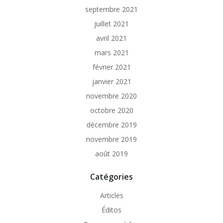
septembre 2021
juillet 2021
avril 2021
mars 2021
février 2021
janvier 2021
novembre 2020
octobre 2020
décembre 2019
novembre 2019
août 2019
Catégories
Articles
Éditos