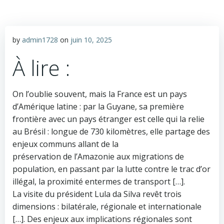
by
admin1728
on
juin 10, 2025
À lire :
On l’oublie souvent, mais la France est un pays
d’Amérique latine : par la Guyane, sa première
frontière avec un pays étranger est celle qui la relie
au Brésil : longue de 730 kilomètres, elle partage des
enjeux communs allant de la
préservation de l’Amazonie aux migrations de
population, en passant par la lutte contre le trac d’or
illégal, la proximité entermes de transport […].
La visite du président Lula da Silva revêt trois
dimensions : bilatérale, régionale et internationale
[…]. Des enjeux aux implications régionales sont