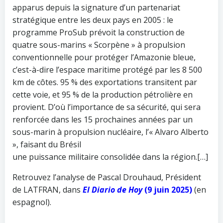
apparus depuis la signature d’un partenariat
stratégique entre les deux pays en 2005 : le
programme ProSub prévoit la construction de
quatre sous-marins « Scorpène » à propulsion
conventionnelle pour protéger l’Amazonie bleue,
c’est-à-dire l’espace maritime protégé par les 8 500
km de côtes. 95 % des exportations transitent par
cette voie, et 95 % de la production pétrolière en
provient. D’où l’importance de sa sécurité, qui sera
renforcée dans les 15 prochaines années par un
sous-marin à propulsion nucléaire, l’« Alvaro Alberto
», faisant du Brésil
une puissance militaire consolidée dans la région.[…]
Retrouvez l’analyse de Pascal Drouhaud, Président
de LATFRAN, dans
El Diario de Hoy
(9 juin 2025)
(en
espagnol).