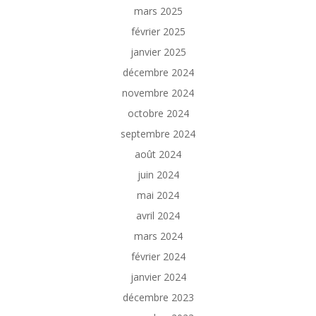
mars 2025
février 2025
janvier 2025
décembre 2024
novembre 2024
octobre 2024
septembre 2024
août 2024
juin 2024
mai 2024
avril 2024
mars 2024
février 2024
janvier 2024
décembre 2023