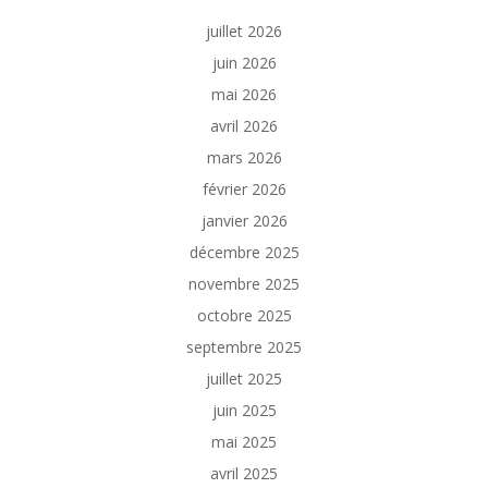
juillet 2026
juin 2026
mai 2026
avril 2026
mars 2026
février 2026
janvier 2026
décembre 2025
novembre 2025
octobre 2025
septembre 2025
juillet 2025
juin 2025
mai 2025
avril 2025