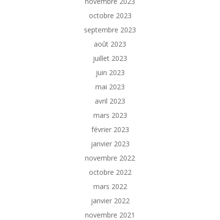
novembre 2023
octobre 2023
septembre 2023
août 2023
juillet 2023
juin 2023
mai 2023
avril 2023
mars 2023
février 2023
janvier 2023
novembre 2022
octobre 2022
mars 2022
janvier 2022
novembre 2021