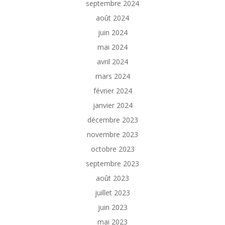
septembre 2024
août 2024
juin 2024
mai 2024
avril 2024
mars 2024
février 2024
janvier 2024
décembre 2023
novembre 2023
octobre 2023
septembre 2023
août 2023
juillet 2023
juin 2023
mai 2023