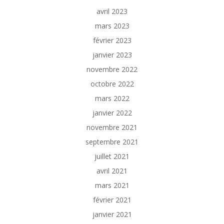
avril 2023
mars 2023
février 2023
janvier 2023
novembre 2022
octobre 2022
mars 2022
janvier 2022
novembre 2021
septembre 2021
juillet 2021
avril 2021
mars 2021
février 2021
janvier 2021