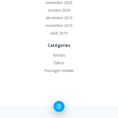
novembre 2020
octobre 2020
décembre 2019
novembre 2019
août 2019
Catégories
Articles
Éditos
Passages médias