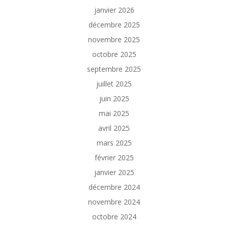
janvier 2026
décembre 2025
novembre 2025
octobre 2025
septembre 2025
juillet 2025
juin 2025
mai 2025
avril 2025
mars 2025
février 2025
janvier 2025
décembre 2024
novembre 2024
octobre 2024