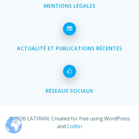
MENTIONS LÉGALES
ACTUALITÉ ET PUBLICATIONS RÉCENTES
RÉSEAUX SOCIAUX
© 2026 LATFRAN. Created for free using WordPress
and
Colibri