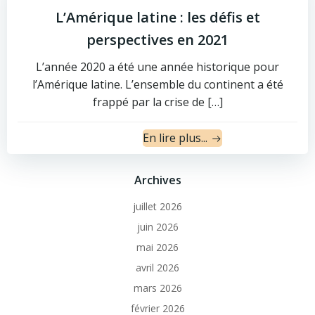
L’Amérique latine : les défis et
perspectives en 2021
L’année 2020 a été une année historique pour
l’Amérique latine. L’ensemble du continent a été
frappé par la crise de […]
En lire plus...
Archives
juillet 2026
juin 2026
mai 2026
avril 2026
mars 2026
février 2026