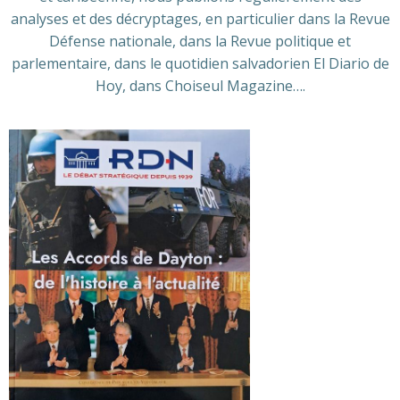
analyses et des décryptages, en particulier dans la Revue
Défense nationale, dans la Revue politique et
parlementaire, dans le quotidien salvadorien El Diario de
Hoy, dans Choiseul Magazine….