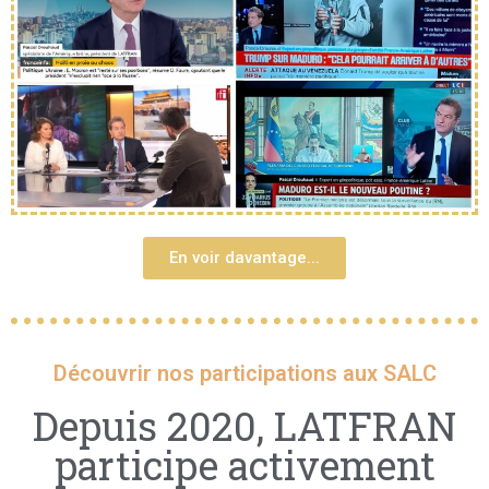
En voir davantage...
Découvrir nos participations aux SALC
Depuis 2020, LATFRAN
participe activement