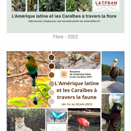
Flore - 2022