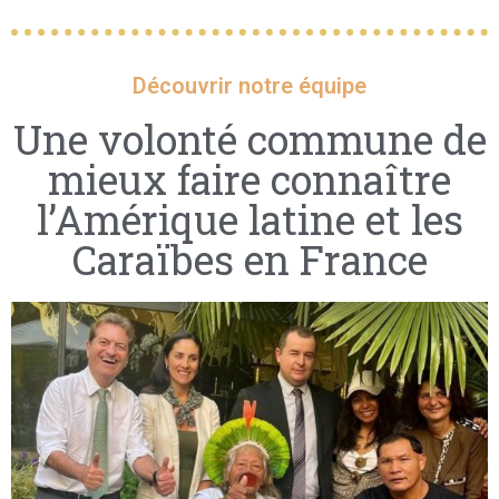
Découvrir notre équipe
Une volonté commune de
mieux faire connaître
l’Amérique latine et les
Caraïbes en France