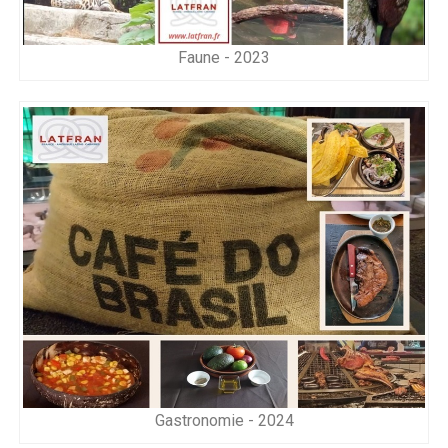
Faune - 2023
Gastronomie - 2024