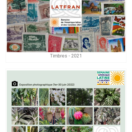
Timbres - 2021