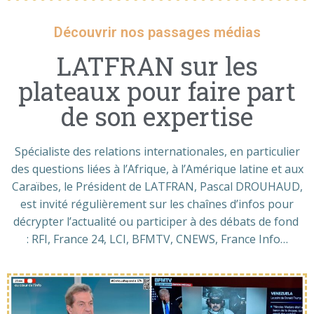
Découvrir nos passages médias
LATFRAN sur les
plateaux pour faire part
de son expertise
Spécialiste des relations internationales, en particulier
des questions liées à l’Afrique, à l’Amérique latine et aux
Caraïbes, le Président de LATFRAN, Pascal DROUHAUD,
est invité régulièrement sur les chaînes d’infos pour
décrypter l’actualité ou participer à des débats de fond
: RFI, France 24, LCI, BFMTV, CNEWS, France Info…