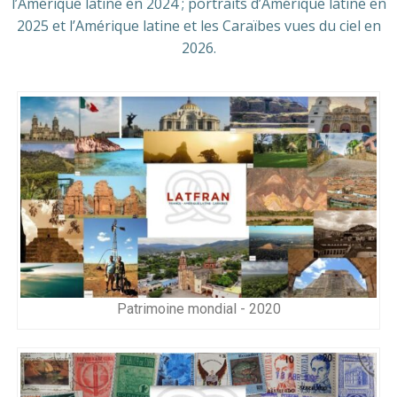
l’Amérique latine en 2024 ; portraits d’Amérique latine en
2025 et l’Amérique latine et les Caraïbes vues du ciel en
2026.
Patrimoine mondial - 2020