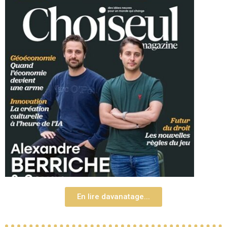
En lire davanatage...