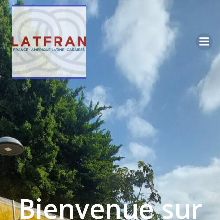
Bienvenue sur