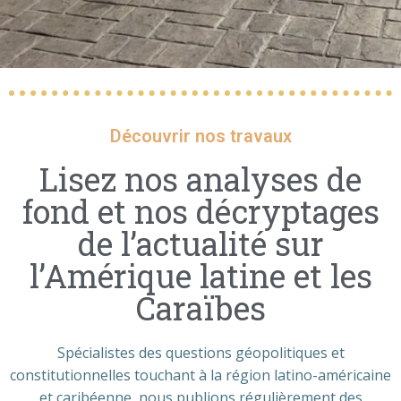
Découvrir nos travaux
Lisez nos analyses de
fond et nos décryptages
de l’actualité sur
l’Amérique latine et les
Caraïbes
Spécialistes des questions géopolitiques et
constitutionnelles touchant à la région latino-américaine
et caribéenne, nous publions régulièrement des