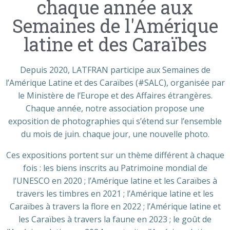
chaque année aux
Semaines de l'Amérique
latine et des Caraïbes
Depuis 2020, LATFRAN participe aux Semaines de
l’Amérique Latine et des Caraïbes (#SALC), organisée par
le Ministère de l’Europe et des Affaires étrangères.
Chaque année, notre association propose une
exposition de photographies qui s’étend sur l’ensemble
du mois de juin. chaque jour, une nouvelle photo.
Ces expositions portent sur un thème différent à chaque
fois : les biens inscrits au Patrimoine mondial de
l’UNESCO en 2020 ; l’Amérique latine et les Caraïbes à
travers les timbres en 2021 ; l’Amérique latine et les
Caraïbes à travers la flore en 2022 ; l’Amérique latine et
les Caraïbes à travers la faune en 2023 ; le goût de