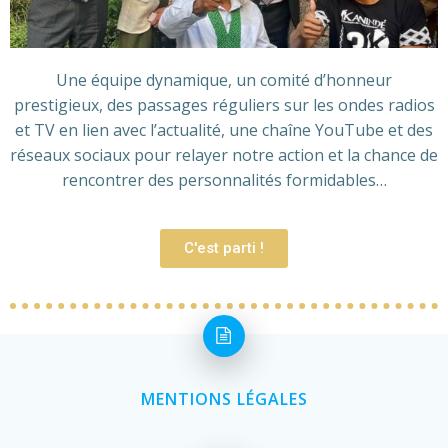
Une équipe dynamique, un comité d’honneur
prestigieux, des passages réguliers sur les ondes radios
et TV en lien avec l’actualité, une chaîne YouTube et des
réseaux sociaux pour relayer notre action et la chance de
rencontrer des personnalités formidables…
C'est parti !
MENTIONS LÉGALES