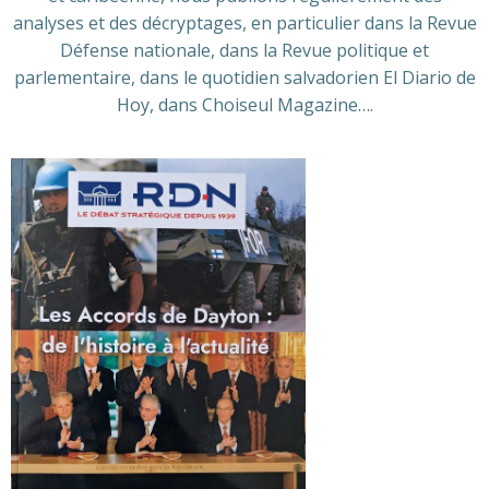
analyses et des décryptages, en particulier dans la Revue
Défense nationale, dans la Revue politique et
parlementaire, dans le quotidien salvadorien El Diario de
Hoy, dans Choiseul Magazine….