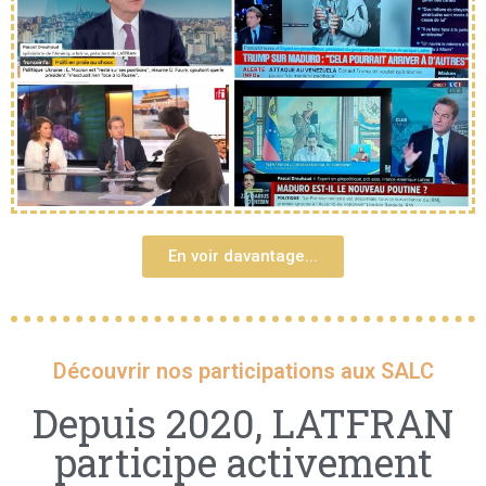
En voir davantage...
Découvrir nos participations aux SALC
Depuis 2020, LATFRAN
participe activement