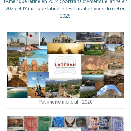
l’Amérique latine en 2024 ; portraits d’Amérique latine en
2025 et l’Amérique latine et les Caraïbes vues du ciel en
2026.
Patrimoine mondial - 2020