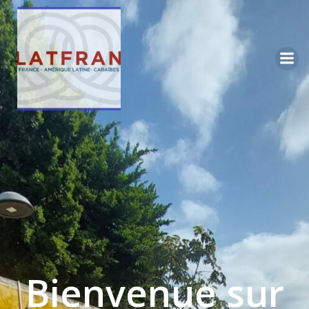
Bienvenue sur