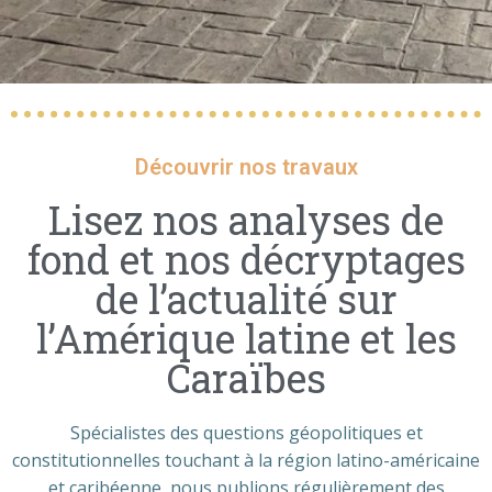
Découvrir nos travaux
Lisez nos analyses de
fond et nos décryptages
de l’actualité sur
l’Amérique latine et les
Caraïbes
Spécialistes des questions géopolitiques et
constitutionnelles touchant à la région latino-américaine
et caribéenne, nous publions régulièrement des