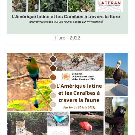
Flore - 2022