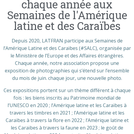
chaque année aux
Semaines de l'Amérique
latine et des Caraïbes
Depuis 2020, LATFRAN participe aux Semaines de
l’Amérique Latine et des Caraïbes (#SALC), organisée par
le Ministère de l’Europe et des Affaires étrangères.
Chaque année, notre association propose une
exposition de photographies qui s’étend sur l’ensemble
du mois de juin. chaque jour, une nouvelle photo.
Ces expositions portent sur un thème différent à chaque
fois : les biens inscrits au Patrimoine mondial de
l’UNESCO en 2020 ; l’Amérique latine et les Caraïbes à
travers les timbres en 2021 ; l’Amérique latine et les
Caraïbes à travers la flore en 2022 ; l’Amérique latine et
les Caraïbes à travers la faune en 2023 ; le goût de