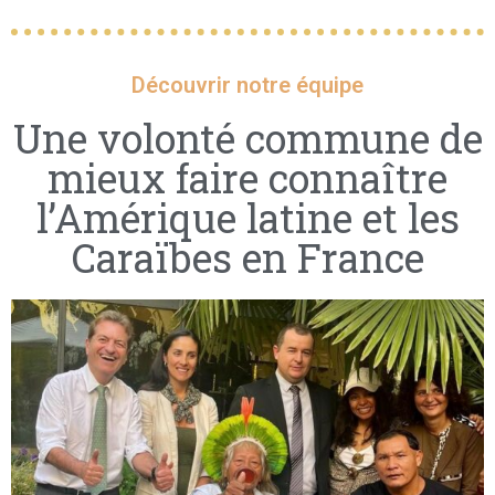
Découvrir notre équipe
Une volonté commune de
mieux faire connaître
l’Amérique latine et les
Caraïbes en France