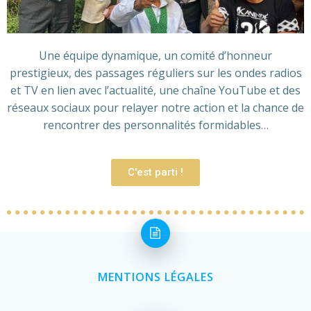
Une équipe dynamique, un comité d’honneur
prestigieux, des passages réguliers sur les ondes radios
et TV en lien avec l’actualité, une chaîne YouTube et des
réseaux sociaux pour relayer notre action et la chance de
rencontrer des personnalités formidables…
C'est parti !
MENTIONS LÉGALES