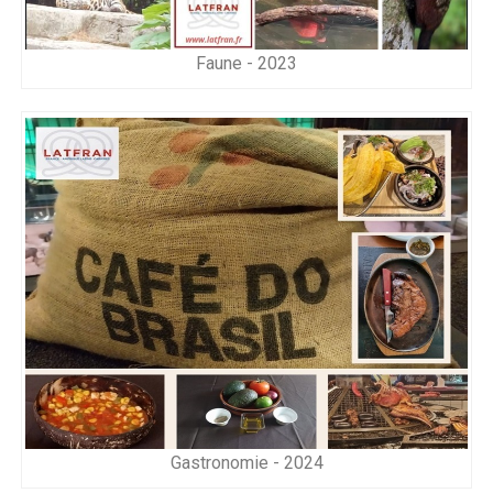
Faune - 2023
Gastronomie - 2024