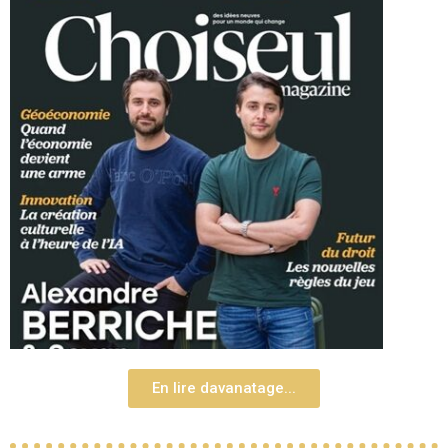
En lire davanatage...