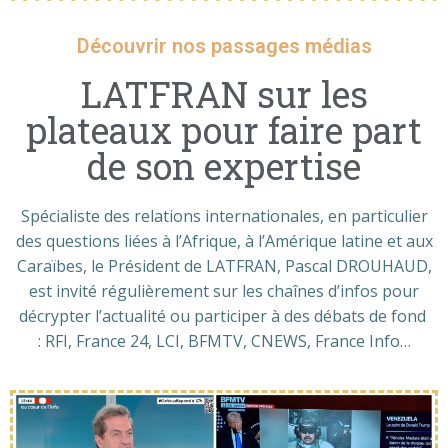
Découvrir nos passages médias
LATFRAN sur les
plateaux pour faire part
de son expertise
Spécialiste des relations internationales, en particulier
des questions liées à l’Afrique, à l’Amérique latine et aux
Caraïbes, le Président de LATFRAN, Pascal DROUHAUD,
est invité régulièrement sur les chaînes d’infos pour
décrypter l’actualité ou participer à des débats de fond
: RFI, France 24, LCI, BFMTV, CNEWS, France Info…