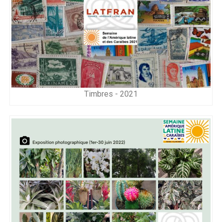
Timbres - 2021