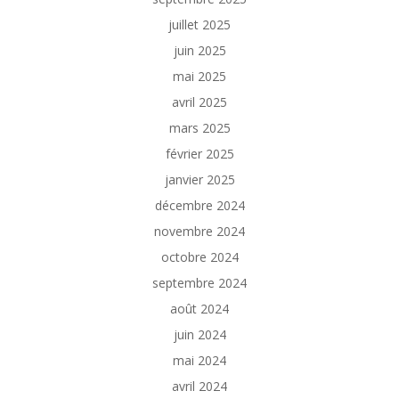
juillet 2025
juin 2025
mai 2025
avril 2025
mars 2025
février 2025
janvier 2025
décembre 2024
novembre 2024
octobre 2024
septembre 2024
août 2024
juin 2024
mai 2024
avril 2024