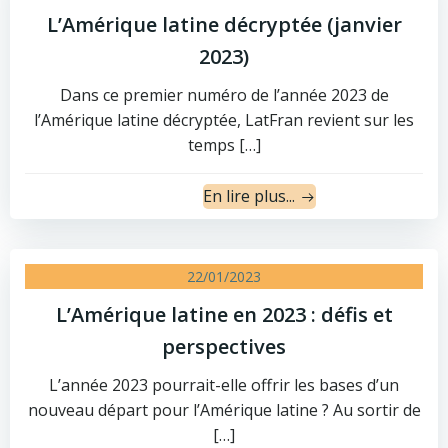
L’Amérique latine décryptée (janvier
2023)
Dans ce premier numéro de l’année 2023 de
l’Amérique latine décryptée, LatFran revient sur les
temps […]
En lire plus...
22/01/2023
L’Amérique latine en 2023 : défis et
perspectives
L’année 2023 pourrait-elle offrir les bases d’un
nouveau départ pour l’Amérique latine ? Au sortir de
[…]