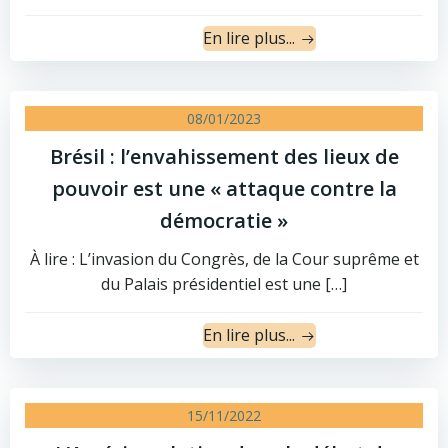
En lire plus...
08/01/2023
Brésil : l’envahissement des lieux de
pouvoir est une « attaque contre la
démocratie »
À lire : L’invasion du Congrès, de la Cour suprême et
du Palais présidentiel est une […]
En lire plus...
15/11/2022