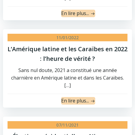
En lire plus...
11/01/2022
L’Amérique latine et les Caraïbes en 2022
: l’heure de vérité ?
Sans nul doute, 2021 a constitué une année
charnière en Amérique latine et dans les Caraïbes.
[…]
En lire plus...
07/11/2021