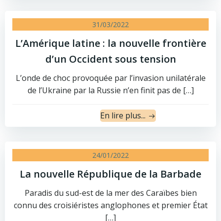
31/03/2022
L’Amérique latine : la nouvelle frontière
d’un Occident sous tension
L’onde de choc provoquée par l’invasion unilatérale
de l’Ukraine par la Russie n’en finit pas de […]
En lire plus...
24/01/2022
La nouvelle République de la Barbade
Paradis du sud-est de la mer des Caraïbes bien
connu des croisiéristes anglophones et premier État
[…]