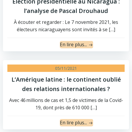
Élection présidentielle au Nicaragua :
l’analyse de Pascal Drouhaud
À écouter et regarder : Le 7 novembre 2021, les
électeurs nicaraguayens sont invités à se […]
En lire plus...
05/11/2021
L’Amérique latine : le continent oublié
des relations internationales ?
Avec 46 millions de cas et 1,5 de victimes de la Covid-
19, dont près de 610 000 […]
En lire plus...