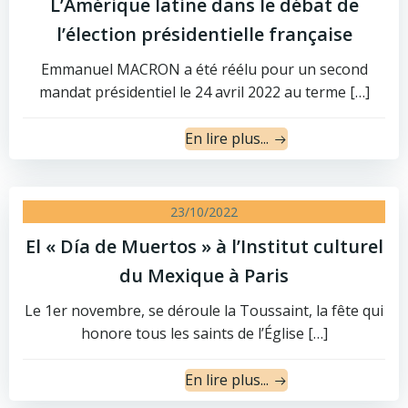
L’Amérique latine dans le débat de
l’élection présidentielle française
Emmanuel MACRON a été réélu pour un second
mandat présidentiel le 24 avril 2022 au terme […]
En lire plus...
23/10/2022
El « Día de Muertos » à l’Institut culturel
du Mexique à Paris
Le 1er novembre, se déroule la Toussaint, la fête qui
honore tous les saints de l’Église […]
En lire plus...