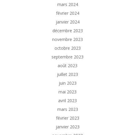
mars 2024
février 2024
janvier 2024
décembre 2023
novembre 2023
octobre 2023
septembre 2023
août 2023
juillet 2023
juin 2023
mai 2023
avril 2023
mars 2023
février 2023
janvier 2023