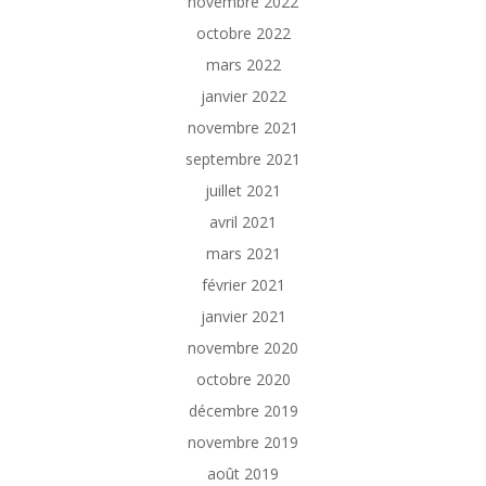
novembre 2022
octobre 2022
mars 2022
janvier 2022
novembre 2021
septembre 2021
juillet 2021
avril 2021
mars 2021
février 2021
janvier 2021
novembre 2020
octobre 2020
décembre 2019
novembre 2019
août 2019