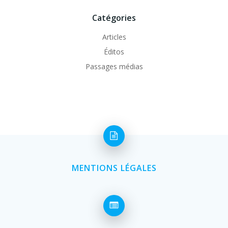
Catégories
Articles
Éditos
Passages médias
MENTIONS LÉGALES