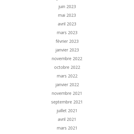
juin 2023
mai 2023
avril 2023
mars 2023
février 2023
janvier 2023
novembre 2022
octobre 2022
mars 2022
janvier 2022
novembre 2021
septembre 2021
juillet 2021
avril 2021
mars 2021