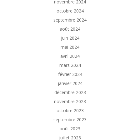
novembre 2024
octobre 2024
septembre 2024
août 2024
juin 2024
mai 2024
avril 2024
mars 2024
février 2024
janvier 2024
décembre 2023
novembre 2023
octobre 2023
septembre 2023
août 2023
juillet 2023