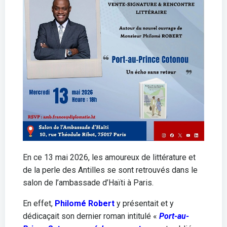
En ce 13 mai 2026, les amoureux de littérature et
de la perle des Antilles se sont retrouvés dans le
salon de l’ambassade d’Haïti à Paris.
En effet,
Philomé Robert
y présentait et y
dédicaçait son dernier roman intitulé «
Port-au-