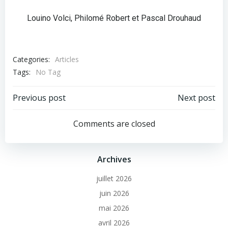
Louino Volci, Philomé Robert et Pascal Drouhaud
Categories:
Articles
Tags:
No Tag
Previous post
Next post
Comments are closed
Archives
juillet 2026
juin 2026
mai 2026
avril 2026