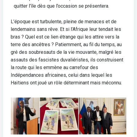
quitter l’île dès que l’occasion se présentera.
L’époque est turbulente, pleine de menaces et de
lendemains sans rêve. Et si l’Afrique leur tendait les
bras ? Quel est ce lien étrange qui les attire vers la
terre des ancêtres ? Patiemment, au fil du temps, au
gré des soubresauts de la vie mouvante, malgré les
assauts des fascistes duvaliéristes, ils construisent
la route qui les emmène au carrefour des
Indépendances africaines, celui dans lequel les
Haïtiens ont joué un rôle déterminant mais méconnu.