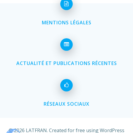
MENTIONS LÉGALES
ACTUALITÉ ET PUBLICATIONS RÉCENTES
RÉSEAUX SOCIAUX
© 2026 LATFRAN. Created for free using WordPress