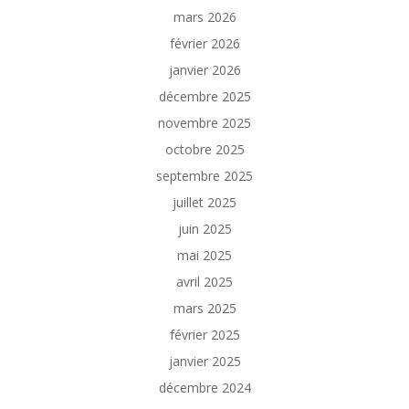
mars 2026
février 2026
janvier 2026
décembre 2025
novembre 2025
octobre 2025
septembre 2025
juillet 2025
juin 2025
mai 2025
avril 2025
mars 2025
février 2025
janvier 2025
décembre 2024