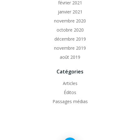
février 2021
janvier 2021
novembre 2020
octobre 2020
décembre 2019
novembre 2019
août 2019
Catégories
Articles
Éditos
Passages médias