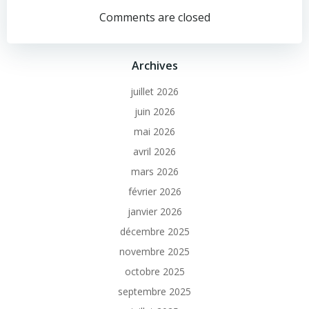
Comments are closed
Archives
juillet 2026
juin 2026
mai 2026
avril 2026
mars 2026
février 2026
janvier 2026
décembre 2025
novembre 2025
octobre 2025
septembre 2025