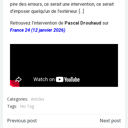
pire des erreurs, ce serait une intervention, ce serait
d’imposer quelqu’un de l’extérieur. […]
Retrouvez l’intervention de
Pascal Drouhaud
sur
France 24 (12 janvier 2026)
.
Categories:
Articles
Tags:
No Tag
Previous post
Next post