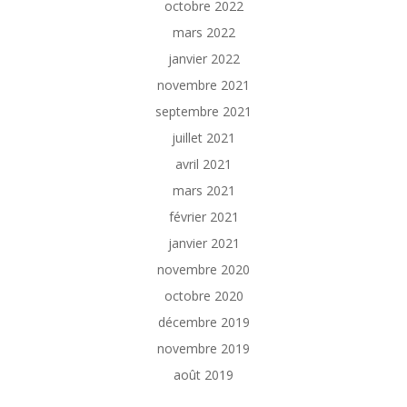
octobre 2022
mars 2022
janvier 2022
novembre 2021
septembre 2021
juillet 2021
avril 2021
mars 2021
février 2021
janvier 2021
novembre 2020
octobre 2020
décembre 2019
novembre 2019
août 2019