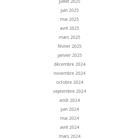
juillet 2025
juin 2025
mai 2025
avril 2025
mars 2025
février 2025
janvier 2025
décembre 2024
novembre 2024
octobre 2024
septembre 2024
août 2024
juin 2024
mai 2024
avril 2024
mars 2024