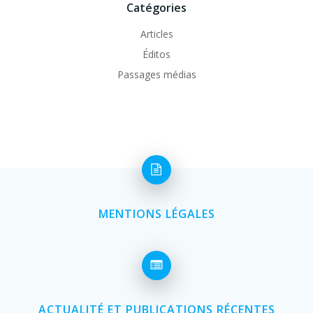
Catégories
Articles
Éditos
Passages médias
MENTIONS LÉGALES
ACTUALITÉ ET PUBLICATIONS RÉCENTES