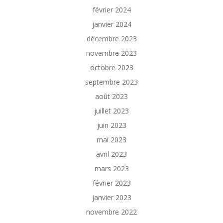
février 2024
janvier 2024
décembre 2023
novembre 2023
octobre 2023
septembre 2023
août 2023
juillet 2023
juin 2023
mai 2023
avril 2023
mars 2023
février 2023
janvier 2023
novembre 2022