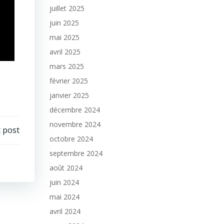
juillet 2025
juin 2025
mai 2025
avril 2025
mars 2025
février 2025
janvier 2025
décembre 2024
novembre 2024
 post
octobre 2024
septembre 2024
août 2024
juin 2024
mai 2024
avril 2024