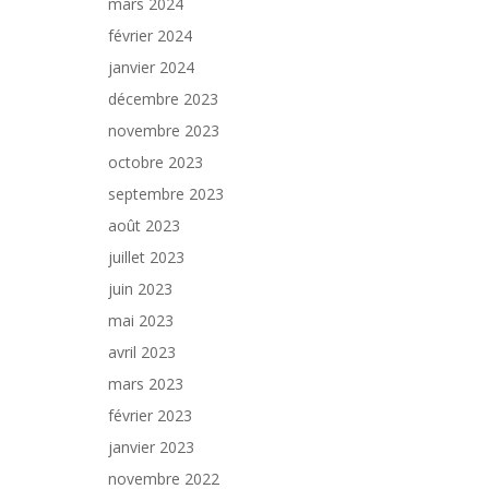
mars 2024
février 2024
janvier 2024
décembre 2023
novembre 2023
octobre 2023
septembre 2023
août 2023
juillet 2023
juin 2023
mai 2023
avril 2023
mars 2023
février 2023
janvier 2023
novembre 2022