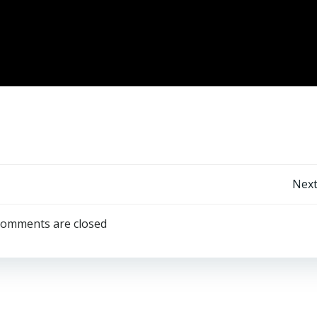
Next
omments are closed