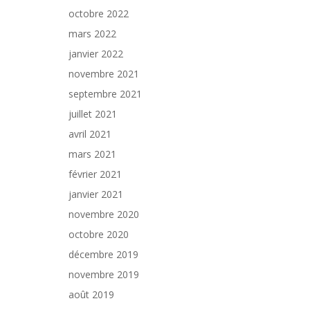
octobre 2022
mars 2022
janvier 2022
novembre 2021
septembre 2021
juillet 2021
avril 2021
mars 2021
février 2021
janvier 2021
novembre 2020
octobre 2020
décembre 2019
novembre 2019
août 2019