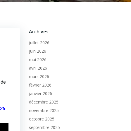
Archives
juillet 2026
juin 2026
mai 2026
avril 2026
mars 2026
 de
février 2026
janvier 2026
décembre 2025
025
.
novembre 2025
octobre 2025
septembre 2025