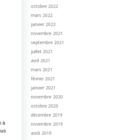
octobre 2022
mars 2022
janvier 2022
novembre 2021
septembre 2021
juillet 2021
avril 2021
mars 2021
février 2021
janvier 2021
novembre 2020
octobre 2020
décembre 2019
i à
novembre 2019
ous
août 2019
.