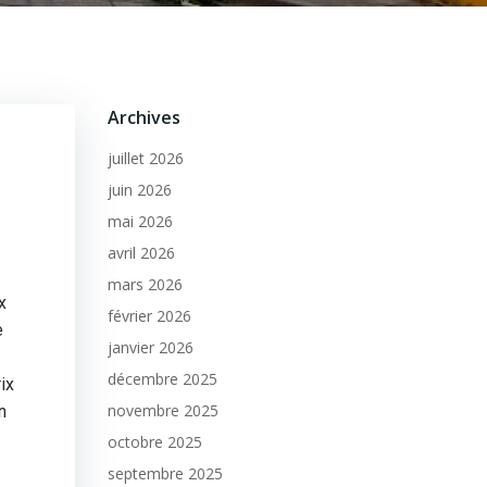
Archives
juillet 2026
juin 2026
mai 2026
avril 2026
mars 2026
x
février 2026
e
janvier 2026
décembre 2025
ix
novembre 2025
n
octobre 2025
septembre 2025