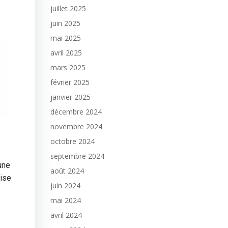
juillet 2025
juin 2025
mai 2025
avril 2025
mars 2025
février 2025
janvier 2025
décembre 2024
novembre 2024
octobre 2024
septembre 2024
une
août 2024
rise
juin 2024
mai 2024
avril 2024