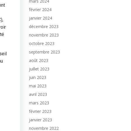
mars 2024
ent
février 2024
janvier 2024
),
décembre 2023
oir
été
novembre 2023
octobre 2023
septembre 2023
seil
août 2023
au
juillet 2023
juin 2023
mai 2023
avril 2023
mars 2023
février 2023
janvier 2023
novembre 2022