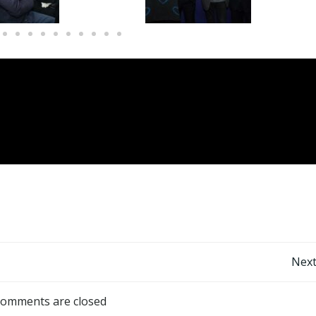
Next
omments are closed