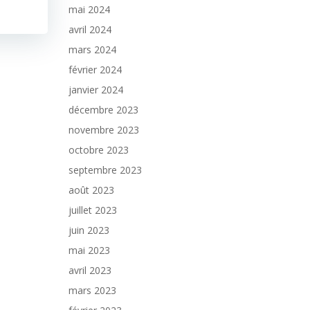
mai 2024
avril 2024
mars 2024
février 2024
janvier 2024
décembre 2023
novembre 2023
octobre 2023
septembre 2023
août 2023
juillet 2023
juin 2023
mai 2023
avril 2023
mars 2023