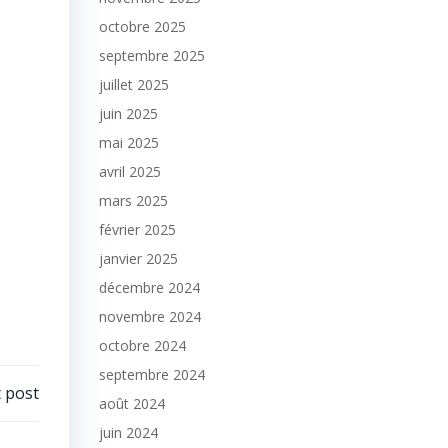
octobre 2025
septembre 2025
juillet 2025
juin 2025
mai 2025
avril 2025
mars 2025
février 2025
janvier 2025
décembre 2024
novembre 2024
octobre 2024
septembre 2024
 post
août 2024
juin 2024