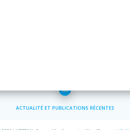
ACTUALITÉ ET PUBLICATIONS RÉCENTES