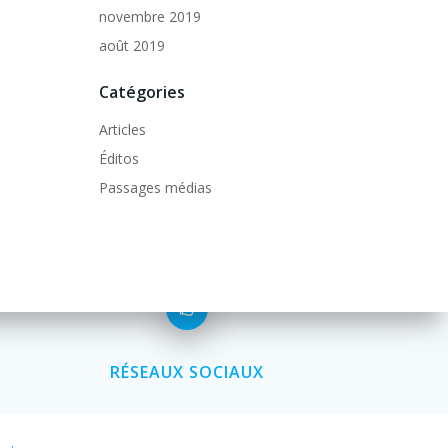
novembre 2019
août 2019
Catégories
Articles
Éditos
Passages médias
RÉSEAUX SOCIAUX