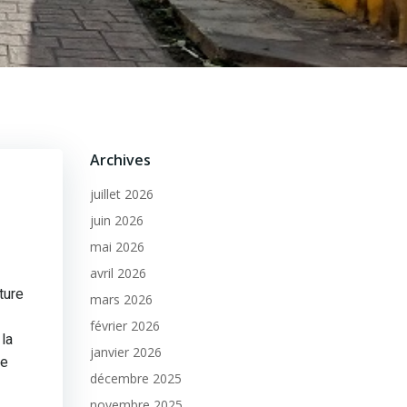
Archives
juillet 2026
juin 2026
mai 2026
avril 2026
ture
mars 2026
février 2026
la
janvier 2026
le
décembre 2025
novembre 2025