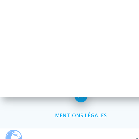
MENTIONS LÉGALES