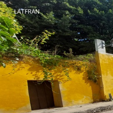
LATFRAN