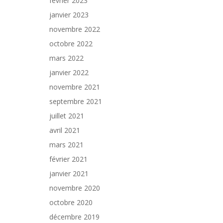
février 2023
janvier 2023
novembre 2022
octobre 2022
mars 2022
janvier 2022
novembre 2021
septembre 2021
juillet 2021
avril 2021
mars 2021
février 2021
janvier 2021
novembre 2020
octobre 2020
décembre 2019