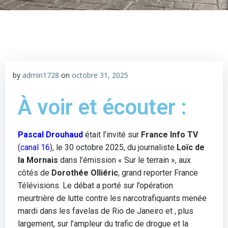
by
admin1728
on
octobre 31, 2025
À voir et écouter :
Pascal Drouhaud
était l’invité sur
France Info TV
(
canal 16
), le 30 octobre 2025, du journaliste
Loïc de
la Mornais
dans l’émission « Sur le terrain », aux
côtés de
Dorothée Olliéric
, grand reporter France
Télévisions. Le débat a porté sur l’opération
meurtrière de lutte contre les narcotrafiquants menée
mardi dans les favelas de Rio de Janeiro et , plus
largement, sur l’ampleur du trafic de drogue et la