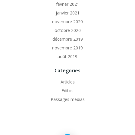
février 2021
janvier 2021
novembre 2020
octobre 2020
décembre 2019
novembre 2019
août 2019
Catégories
Articles
Éditos
Passages médias