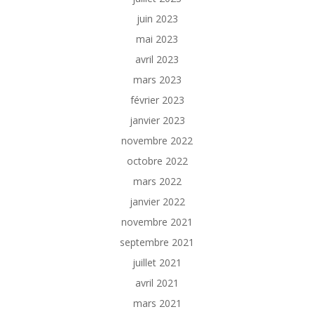
juin 2023
mai 2023
avril 2023
mars 2023
février 2023
janvier 2023
novembre 2022
octobre 2022
mars 2022
janvier 2022
novembre 2021
septembre 2021
juillet 2021
avril 2021
mars 2021