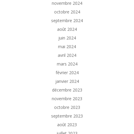
novembre 2024
octobre 2024
septembre 2024
août 2024
juin 2024
mai 2024
avril 2024
mars 2024
février 2024
janvier 2024
décembre 2023
novembre 2023
octobre 2023
septembre 2023
août 2023
juillet 2023