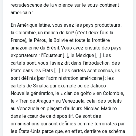
recrudescence de la violence sur le sous-continent
américain :
En Amérique latine, vous avez les pays producteurs :
la Colombie, un million de km² (c’est deux fois la
France), le Pérou, la Bolivie et toute la frontière
amazonienne du Brésil. Vous avez ensuite des pays
exportateurs : l’Équateur […], le Mexique […]. Les
cartels sont, vous l’aviez dit dans l’introduction, des
États dans les États […]. Les cartels sont connus, ils
sont définis [par l’administration américaine] : les
cartels de Sinaloa par exemple ou de Jalisco
Nouvelle génération, le « clan de golfo » en Colombie,
le « Tren de Aragua » au Venezuela, celui des soleils
au Venezuela en plaçant d’ailleurs Nicolas Maduro
dans le cœur de ce dispositif. Ce sont des
organisations qui sont définies comme terroristes par
les États-Unis parce que, en effet, derrière ce schéma