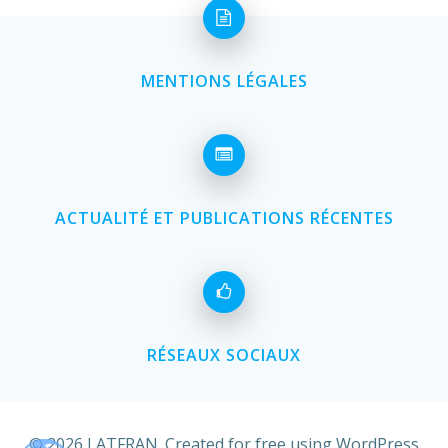
MENTIONS LÉGALES
ACTUALITÉ ET PUBLICATIONS RÉCENTES
RÉSEAUX SOCIAUX
© 2026 LATFRAN. Created for free using WordPress