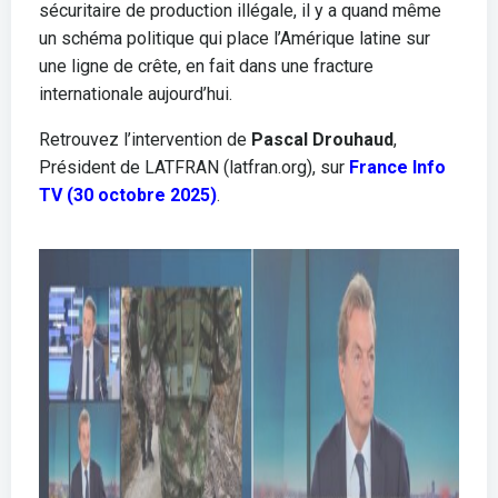
sécuritaire de production illégale, il y a quand même
un schéma politique qui place l’Amérique latine sur
une ligne de crête, en fait dans une fracture
internationale aujourd’hui.
Retrouvez l’intervention de
Pascal Drouhaud
,
Président de LATFRAN (latfran.org), sur
France Info
TV (30 octobre 2025)
.