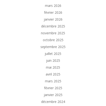
mars 2026
février 2026
janvier 2026
décembre 2025
novembre 2025
octobre 2025
septembre 2025
juillet 2025
juin 2025
mai 2025
avril 2025
mars 2025
février 2025
janvier 2025
décembre 2024