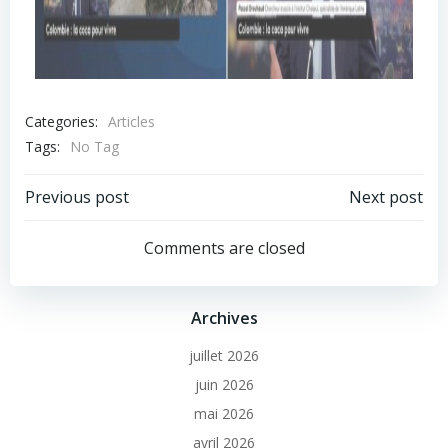
Categories:
Articles
Tags:
No Tag
Previous post
Next post
Comments are closed
Archives
juillet 2026
juin 2026
mai 2026
avril 2026