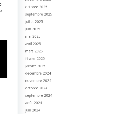
o
octobre 2025
e
septembre 2025
juillet 2025
juin 2025
mai 2025
avril 2025
mars 2025
février 2025
janvier 2025
décembre 2024
novembre 2024
octobre 2024
septembre 2024
août 2024
juin 2024