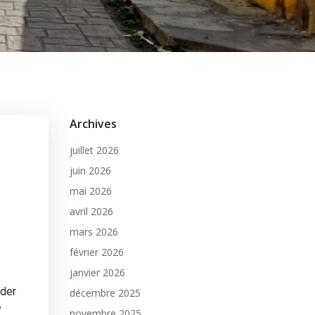
Archives
juillet 2026
juin 2026
mai 2026
avril 2026
mars 2026
février 2026
janvier 2026
nder
décembre 2025
y
novembre 2025