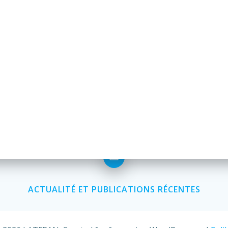
ACTUALITÉ ET PUBLICATIONS RÉCENTES