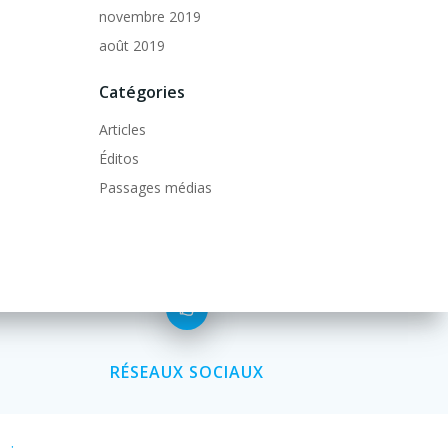
novembre 2019
août 2019
Catégories
Articles
Éditos
Passages médias
RÉSEAUX SOCIAUX