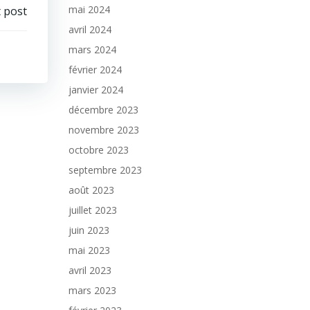
mai 2024
 post
avril 2024
mars 2024
février 2024
janvier 2024
décembre 2023
novembre 2023
octobre 2023
septembre 2023
août 2023
juillet 2023
juin 2023
mai 2023
avril 2023
mars 2023