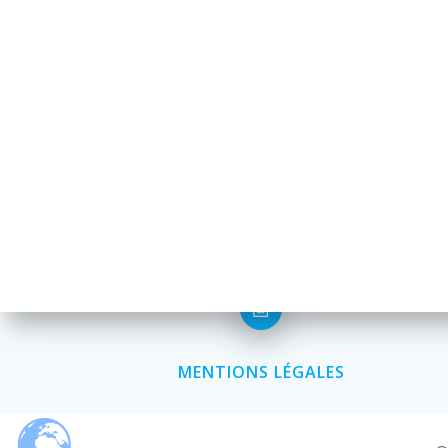
MENTIONS LÉGALES