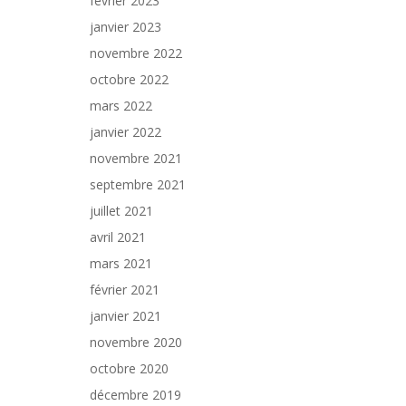
février 2023
janvier 2023
novembre 2022
octobre 2022
mars 2022
janvier 2022
novembre 2021
septembre 2021
juillet 2021
avril 2021
mars 2021
février 2021
janvier 2021
novembre 2020
octobre 2020
décembre 2019