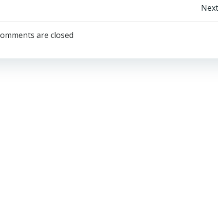
Next
omments are closed