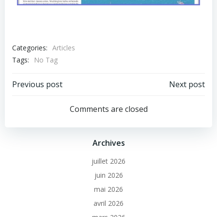
Categories:
Articles
Tags:
No Tag
Previous post
Next post
Comments are closed
Archives
juillet 2026
juin 2026
mai 2026
avril 2026