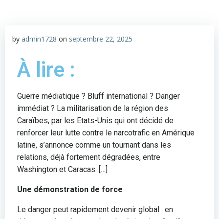
by
admin1728
on
septembre 22, 2025
À lire :
Guerre médiatique ? Bluff international ? Danger
immédiat ? La militarisation de la région des
Caraïbes, par les Etats-Unis qui ont décidé de
renforcer leur lutte contre le narcotrafic en Amérique
latine, s’annonce comme un tournant dans les
relations, déjà fortement dégradées, entre
Washington et Caracas. […]
Une démonstration de force
Le danger peut rapidement devenir global : en