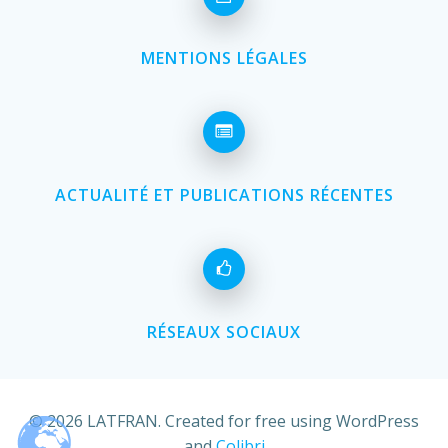
MENTIONS LÉGALES
ACTUALITÉ ET PUBLICATIONS RÉCENTES
RÉSEAUX SOCIAUX
© 2026 LATFRAN. Created for free using WordPress
and
Colibri