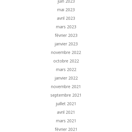
juin 2023
mai 2023
avril 2023
mars 2023
février 2023
janvier 2023
novembre 2022
octobre 2022
mars 2022
janvier 2022
novembre 2021
septembre 2021
juillet 2021
avril 2021
mars 2021
février 2021