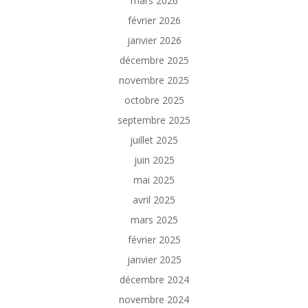
mars 2026
février 2026
janvier 2026
décembre 2025
novembre 2025
octobre 2025
septembre 2025
juillet 2025
juin 2025
mai 2025
avril 2025
mars 2025
février 2025
janvier 2025
décembre 2024
novembre 2024