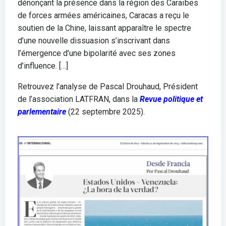
dénonçant la présence dans la région des Caraïbes
de forces armées américaines, Caracas a reçu le
soutien de la Chine, laissant apparaître le spectre
d’une nouvelle dissuasion s’inscrivant dans
l’émergence d’une bipolarité avec ses zones
d’influence. […]
Retrouvez l’analyse de Pascal Drouhaud, Président
de l’association LATFRAN, dans la
Revue politique et
parlementaire
(22 septembre 2025).