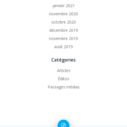
janvier 2021
novembre 2020
octobre 2020
décembre 2019
novembre 2019
août 2019
Catégories
Articles
Éditos
Passages médias