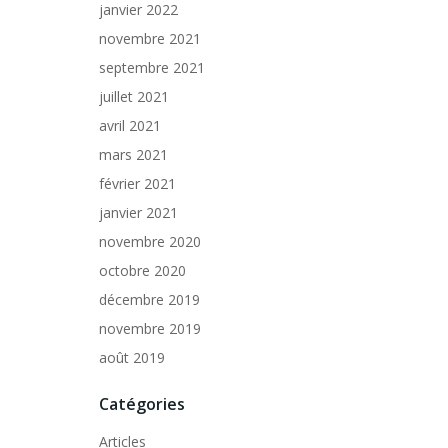
janvier 2022
novembre 2021
septembre 2021
juillet 2021
avril 2021
mars 2021
février 2021
janvier 2021
novembre 2020
octobre 2020
décembre 2019
novembre 2019
août 2019
Catégories
Articles