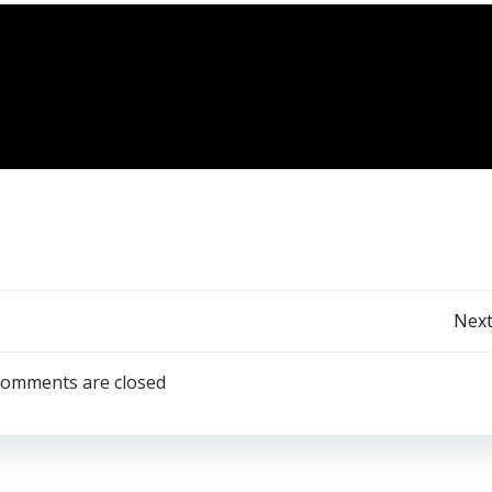
Next
omments are closed