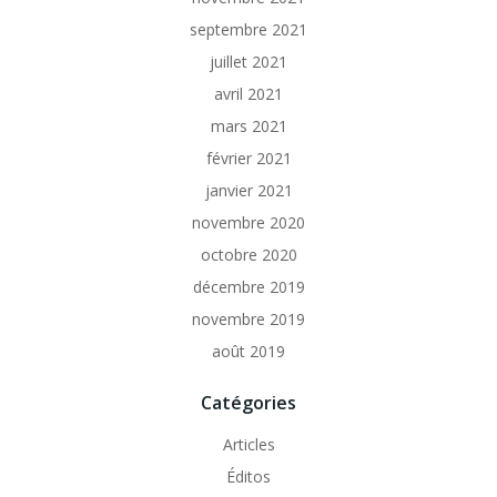
septembre 2021
juillet 2021
avril 2021
mars 2021
février 2021
janvier 2021
novembre 2020
octobre 2020
décembre 2019
novembre 2019
août 2019
Catégories
Articles
Éditos