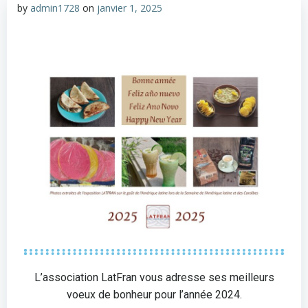
by
admin1728
on
janvier 1, 2025
L’association LatFran vous adresse ses meilleurs
voeux de bonheur pour l’année 2024.