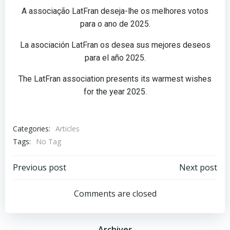
A associação LatFran deseja-lhe os melhores votos
para o ano de 2025.
La asociación LatFran os desea sus mejores deseos
para el año 2025.
The LatFran association presents its warmest wishes
for the year 2025.
Categories:
Articles
Tags:
No Tag
Previous post
Next post
Comments are closed
Archives