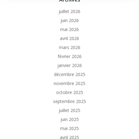
juillet 2026
juin 2026
mai 2026
avril 2026
mars 2026
février 2026
janvier 2026
décembre 2025
novembre 2025
octobre 2025
septembre 2025
juillet 2025
juin 2025
mai 2025
avril 2025