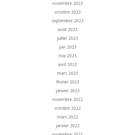
novembre 2023
octobre 2023
septembre 2023
août 2023
juillet 2023
juin 2023
mai 2023
avril 2023
mars 2023
février 2023
janvier 2023
novembre 2022
octobre 2022
mars 2022
janvier 2022
novembre 2021