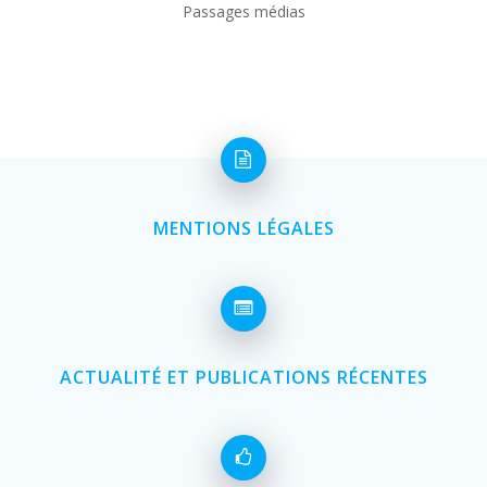
Passages médias
MENTIONS LÉGALES
ACTUALITÉ ET PUBLICATIONS RÉCENTES