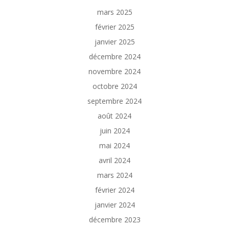
mars 2025
février 2025
janvier 2025
décembre 2024
novembre 2024
octobre 2024
septembre 2024
août 2024
juin 2024
mai 2024
avril 2024
mars 2024
février 2024
janvier 2024
décembre 2023