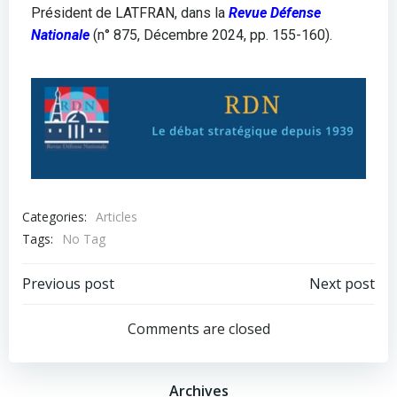
Président de LATFRAN, dans la
Revue Défense
Nationale
(n° 875, Décembre 2024, pp. 155-160).
Categories:
Articles
Tags:
No Tag
Previous post
Next post
Comments are closed
Archives