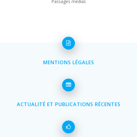
Passages médias
MENTIONS LÉGALES
ACTUALITÉ ET PUBLICATIONS RÉCENTES