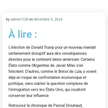
by
admin1728
on
décembre 5, 2024
À lire :
L’élection de Donald Trump pour un nouveau mandat
certainement disruptif aura des conséquences
directes pour le continent latino-américain. Certains
États comme l’Argentine de Javier Milei s’en
félicitent. D’autres, comme le Brésil de Lula, y voient
déjà un risque de confrontation économique et
politique, sans oublier la question complexe de
l’immigration vers les États-Unis, qui voudront
conserver leur influence.
Retrouvez la chronique de Pascal Drouhaud,