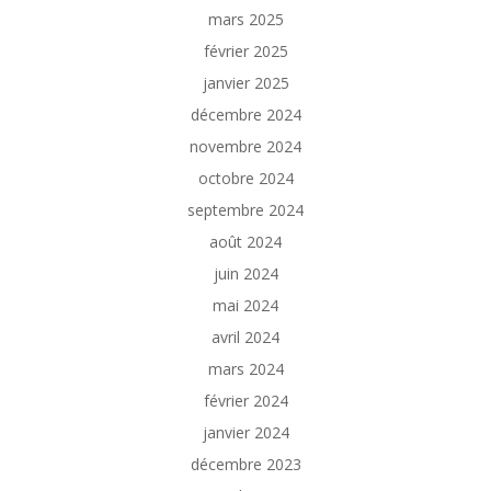
mars 2025
février 2025
janvier 2025
décembre 2024
novembre 2024
octobre 2024
septembre 2024
août 2024
juin 2024
mai 2024
avril 2024
mars 2024
février 2024
janvier 2024
décembre 2023