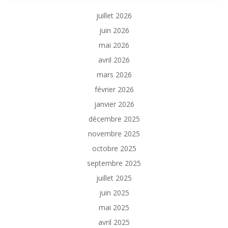
juillet 2026
juin 2026
mai 2026
avril 2026
mars 2026
février 2026
janvier 2026
décembre 2025
novembre 2025
octobre 2025
septembre 2025
juillet 2025
juin 2025
mai 2025
avril 2025