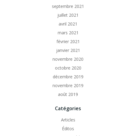
septembre 2021
juillet 2021
avril 2021
mars 2021
février 2021
janvier 2021
novembre 2020
octobre 2020
décembre 2019
novembre 2019
août 2019
Catégories
Articles
Éditos