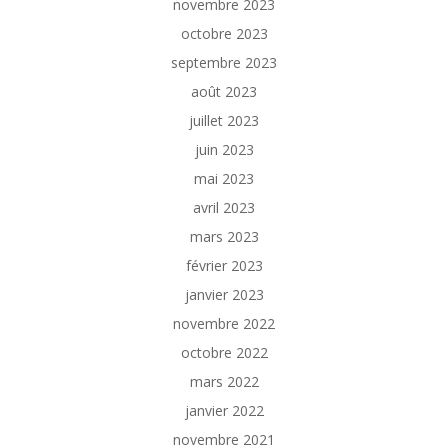
novembre 2023
octobre 2023
septembre 2023
août 2023
juillet 2023
juin 2023
mai 2023
avril 2023
mars 2023
février 2023
janvier 2023
novembre 2022
octobre 2022
mars 2022
janvier 2022
novembre 2021