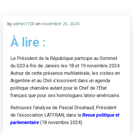
by
admin1728
on
novembre 20, 2024
À lire :
Le Président de la République participe au Sommet
du G20 à Rio de Janeiro les 18 et 19 novembre 2024.
Autour de cette présence multilatérale, les visites en
Argentine et au Chili s’inscrivent dans un agenda
politique charnière autant pour le Chef de l’État
français que pour ses homologues latino-américains.
Retrouvez l’analyse de Pascal Drouhaud, Président
de l’association LATFRAN, dans la
Revue politique et
parlementaire
(18 novembre 2024).