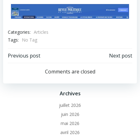
Categories:
Articles
Tags:
No Tag
Previous post
Next post
Comments are closed
Archives
juillet 2026
juin 2026
mai 2026
avril 2026