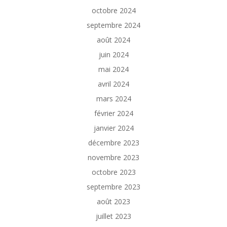
octobre 2024
septembre 2024
août 2024
juin 2024
mai 2024
avril 2024
mars 2024
février 2024
janvier 2024
décembre 2023
novembre 2023
octobre 2023
septembre 2023
août 2023
juillet 2023