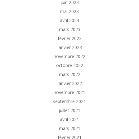
juin 2023
mai 2023
avril 2023
mars 2023
février 2023
janvier 2023
novembre 2022
octobre 2022
mars 2022
janvier 2022
novembre 2021
septembre 2021
juillet 2021
avril 2021
mars 2021
février 2021