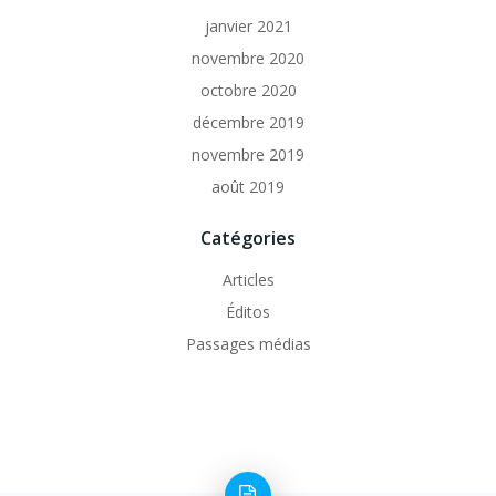
janvier 2021
novembre 2020
octobre 2020
décembre 2019
novembre 2019
août 2019
Catégories
Articles
Éditos
Passages médias