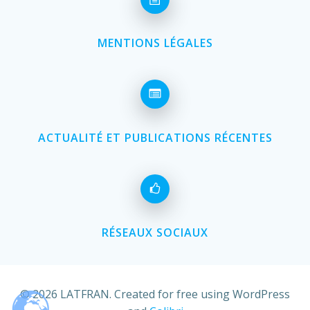
MENTIONS LÉGALES
ACTUALITÉ ET PUBLICATIONS RÉCENTES
RÉSEAUX SOCIAUX
© 2026 LATFRAN. Created for free using WordPress