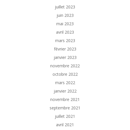
juillet 2023
juin 2023
mai 2023
avril 2023
mars 2023
février 2023
janvier 2023
novembre 2022
octobre 2022
mars 2022
janvier 2022
novembre 2021
septembre 2021
juillet 2021
avril 2021