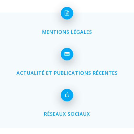
MENTIONS LÉGALES
ACTUALITÉ ET PUBLICATIONS RÉCENTES
RÉSEAUX SOCIAUX