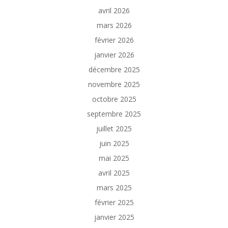
avril 2026
mars 2026
février 2026
janvier 2026
décembre 2025
novembre 2025
octobre 2025
septembre 2025
juillet 2025
juin 2025
mai 2025
avril 2025
mars 2025
février 2025
janvier 2025