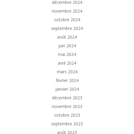
décembre 2024
novembre 2024
octobre 2024
septembre 2024
août 2024
juin 2024
mai 2024
avril 2024
mars 2024
février 2024
janvier 2024
décembre 2023
novembre 2023
octobre 2023
septembre 2023
août 2023