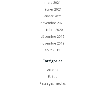
mars 2021
février 2021
janvier 2021
novembre 2020
octobre 2020
décembre 2019
novembre 2019
août 2019
Catégories
Articles
Éditos
Passages médias