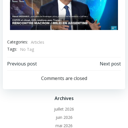
Categories:
Articles
Tags:
No Tag
Previous post
Next post
Comments are closed
Archives
juillet 2026
juin 2026
mai 2026