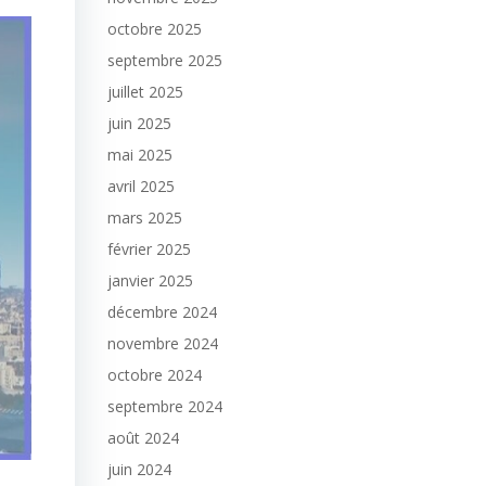
octobre 2025
septembre 2025
juillet 2025
juin 2025
mai 2025
avril 2025
mars 2025
février 2025
janvier 2025
décembre 2024
novembre 2024
octobre 2024
septembre 2024
août 2024
juin 2024