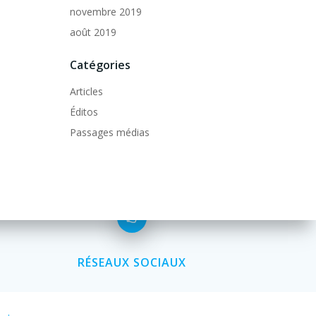
novembre 2019
août 2019
Catégories
Articles
Éditos
Passages médias
RÉSEAUX SOCIAUX