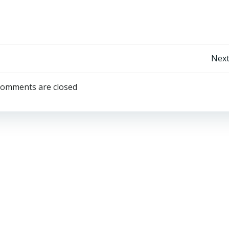
Next
omments are closed