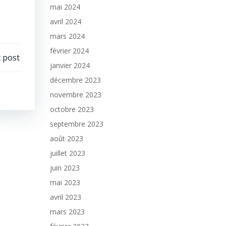
mai 2024
avril 2024
mars 2024
février 2024
 post
janvier 2024
décembre 2023
novembre 2023
octobre 2023
septembre 2023
août 2023
juillet 2023
juin 2023
mai 2023
avril 2023
mars 2023