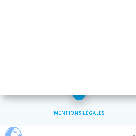
MENTIONS LÉGALES