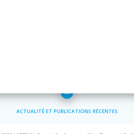
ACTUALITÉ ET PUBLICATIONS RÉCENTES