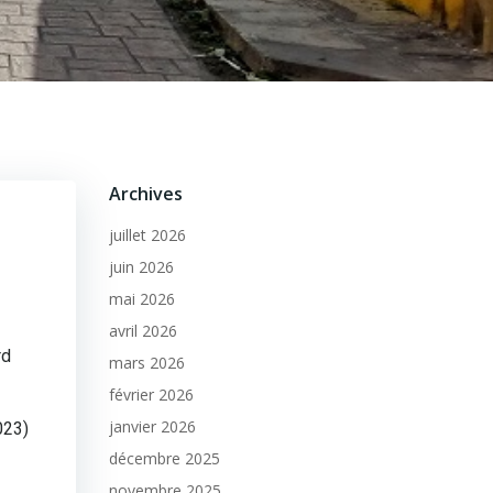
Archives
juillet 2026
juin 2026
mai 2026
avril 2026
rd
mars 2026
février 2026
janvier 2026
023)
décembre 2025
novembre 2025