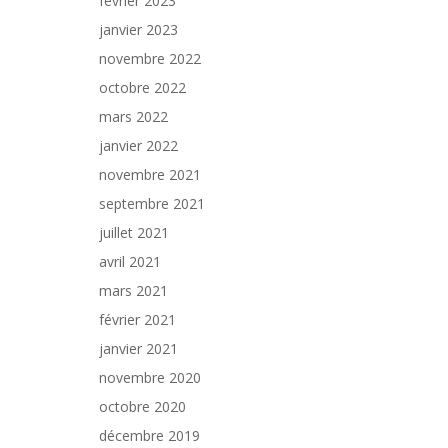
février 2023
janvier 2023
novembre 2022
octobre 2022
mars 2022
janvier 2022
novembre 2021
septembre 2021
juillet 2021
avril 2021
mars 2021
février 2021
janvier 2021
novembre 2020
octobre 2020
décembre 2019