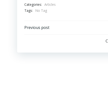
Categories:
Articles
Tags:
No Tag
Previous post
C