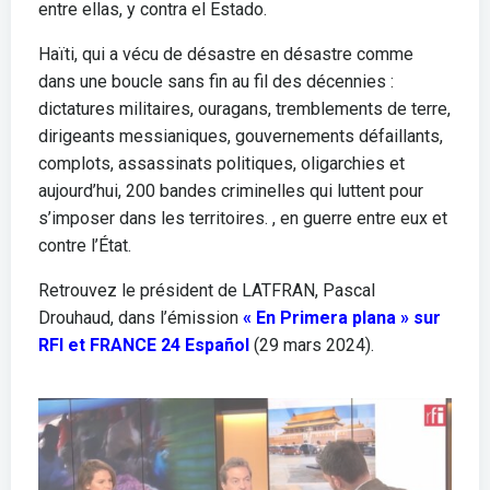
entre ellas, y contra el Estado.
Haïti, qui a vécu de désastre en désastre comme
dans une boucle sans fin au fil des décennies :
dictatures militaires, ouragans, tremblements de terre,
dirigeants messianiques, gouvernements défaillants,
complots, assassinats politiques, oligarchies et
aujourd’hui, 200 bandes criminelles qui luttent pour
s’imposer dans les territoires. , en guerre entre eux et
contre l’État.
Retrouvez le président de LATFRAN, Pascal
Drouhaud, dans l’émission
« En Primera plana » sur
RFI et FRANCE 24 Español
(29 mars 2024).