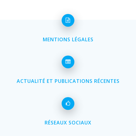
MENTIONS LÉGALES
ACTUALITÉ ET PUBLICATIONS RÉCENTES
RÉSEAUX SOCIAUX