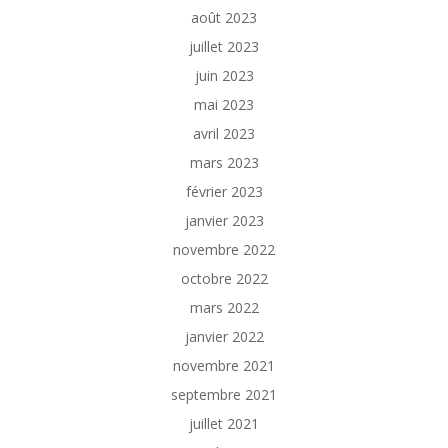
août 2023
juillet 2023
juin 2023
mai 2023
avril 2023
mars 2023
février 2023
janvier 2023
novembre 2022
octobre 2022
mars 2022
janvier 2022
novembre 2021
septembre 2021
juillet 2021