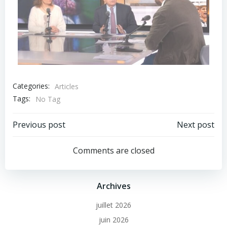
Categories:
Articles
Tags:
No Tag
Previous post
Next post
Comments are closed
Archives
juillet 2026
juin 2026