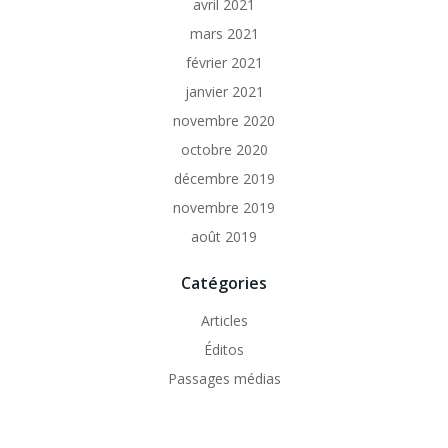
avril 2021
mars 2021
février 2021
janvier 2021
novembre 2020
octobre 2020
décembre 2019
novembre 2019
août 2019
Catégories
Articles
Éditos
Passages médias