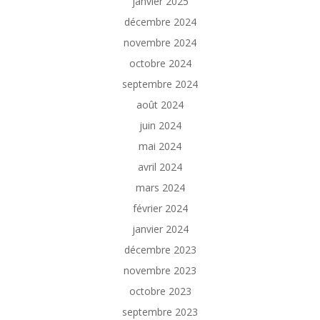
janvier 2025
décembre 2024
novembre 2024
octobre 2024
septembre 2024
août 2024
juin 2024
mai 2024
avril 2024
mars 2024
février 2024
janvier 2024
décembre 2023
novembre 2023
octobre 2023
septembre 2023