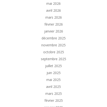
mai 2026
avril 2026
mars 2026
février 2026
janvier 2026
décembre 2025
novembre 2025
octobre 2025
septembre 2025
juillet 2025
juin 2025
mai 2025
avril 2025
mars 2025
février 2025