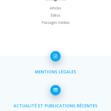
Articles
Éditos
Passages médias
MENTIONS LÉGALES
ACTUALITÉ ET PUBLICATIONS RÉCENTES