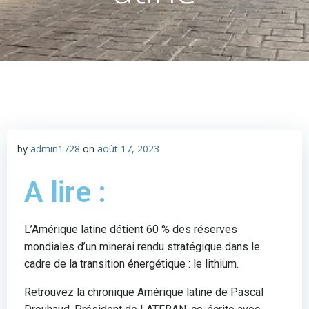
by
admin1728
on
août 17, 2023
A lire :
L’Amérique latine détient 60 % des réserves
mondiales d’un minerai rendu stratégique dans le
cadre de la transition énergétique : le lithium.
Retrouvez la chronique Amérique latine de Pascal