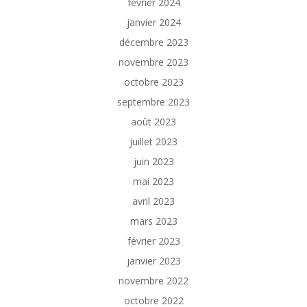
février 2024
janvier 2024
décembre 2023
novembre 2023
octobre 2023
septembre 2023
août 2023
juillet 2023
juin 2023
mai 2023
avril 2023
mars 2023
février 2023
janvier 2023
novembre 2022
octobre 2022