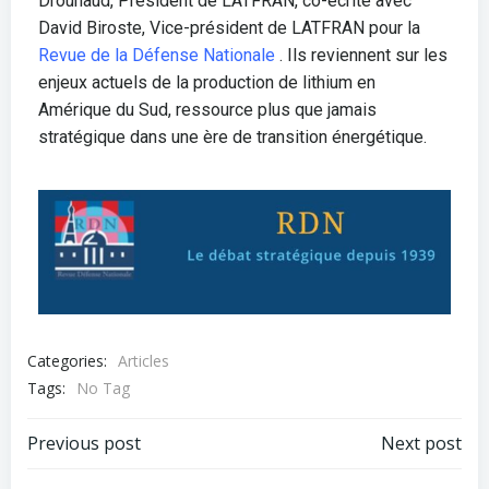
Drouhaud, Président de LATFRAN, co-écrite avec
David Biroste, Vice-président de LATFRAN pour la
Revue de la Défense Nationale
. Ils reviennent sur les
enjeux actuels de la production de lithium en
Amérique du Sud, ressource plus que jamais
stratégique dans une ère de transition énergétique.
Categories:
Articles
Tags:
No Tag
Previous post
Next post