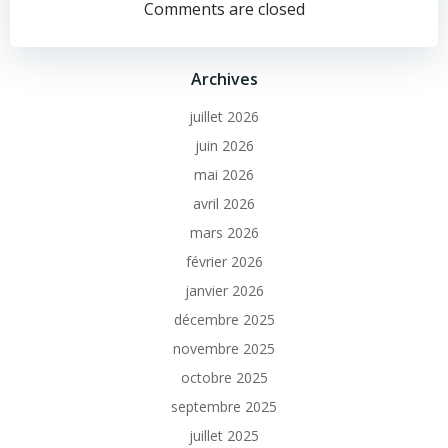
Comments are closed
Archives
juillet 2026
juin 2026
mai 2026
avril 2026
mars 2026
février 2026
janvier 2026
décembre 2025
novembre 2025
octobre 2025
septembre 2025
juillet 2025