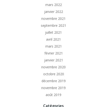
mars 2022
janvier 2022
novembre 2021
septembre 2021
juillet 2021
avril 2021
mars 2021
février 2021
janvier 2021
novembre 2020
octobre 2020
décembre 2019
novembre 2019
août 2019
Catégories