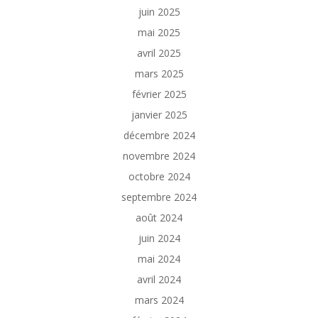
juin 2025
mai 2025
avril 2025
mars 2025
février 2025
janvier 2025
décembre 2024
novembre 2024
octobre 2024
septembre 2024
août 2024
juin 2024
mai 2024
avril 2024
mars 2024